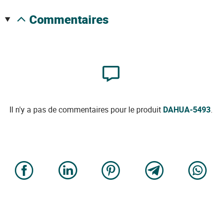
commentaires
Il n'y a pas de commentaires pour le produit
DAHUA-5493
.