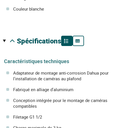
Couleur blanche
spécifications
Caractéristiques techniques
Adaptateur de montage anti-corrosion Dahua pour
l'installation de caméras au plafond
Fabriqué en alliage d'aluminium
Conception intégrée pour le montage de caméras
compatibles
Filetage G1 1/2
Charge maximale de 3 kg