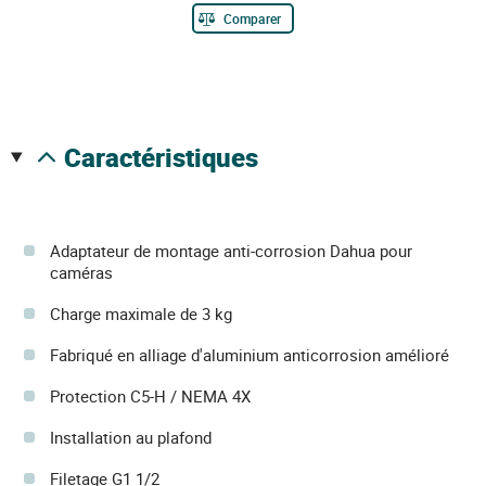
Comparer
caractéristiques
Adaptateur de montage anti-corrosion Dahua pour
caméras
Charge maximale de 3 kg
Fabriqué en alliage d'aluminium anticorrosion amélioré
Protection C5-H / NEMA 4X
Installation au plafond
Filetage G1 1/2