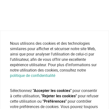
Nous utilisons des cookies et des technologies
similaires pour afficher et sécuriser notre site Web,
ainsi que pour analyser l'utilisation de celui-ci par
l'utilisateur, afin de vous offrir une excellente
expérience utilisateur. Pour plus d'informations sur
notre utilisation des cookies, consultez notre
politique de confidentialité
Sélectionnez
"Accepter les cookies"
pour consentir
à cette utilisation,
"Rejeter les cookies"
pour refuser
cette utilisation ou
"Préférences"
pour contrôler
votre préférences de cookies. Vous pouvez toujours