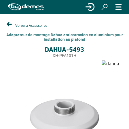
Volver a Accessoires
Adaptateur de montage Dahua anticorrosion en aluminium pour
installation au plafond
DAHUA-5493
DH-PFA101H