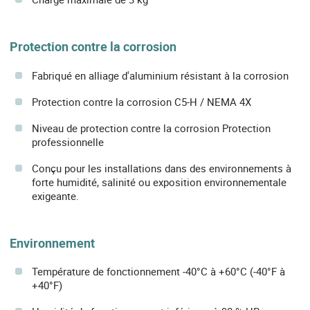
Protection contre la corrosion
Fabriqué en alliage d'aluminium résistant à la corrosion
Protection contre la corrosion C5-H / NEMA 4X
Niveau de protection contre la corrosion Protection
professionnelle
Conçu pour les installations dans des environnements à
forte humidité, salinité ou exposition environnementale
exigeante.
Environnement
Température de fonctionnement -40°C à +60°C (-40°F à
+40°F)