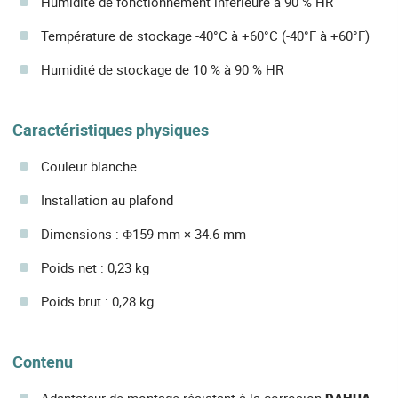
Humidité de fonctionnement inférieure à 90 % HR
Température de stockage -40°C à +60°C (-40°F à +60°F)
Humidité de stockage de 10 % à 90 % HR
Caractéristiques physiques
Couleur blanche
Installation au plafond
Dimensions : Φ159 mm × 34.6 mm
Poids net : 0,23 kg
Poids brut : 0,28 kg
Contenu