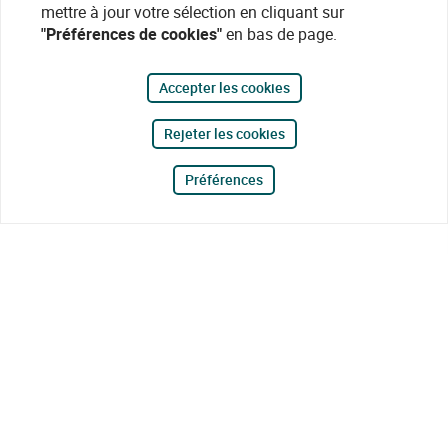
mettre à jour votre sélection en cliquant sur
"Préférences de cookies"
en bas de page.
Accepter les cookies
Rejeter les cookies
Préférences