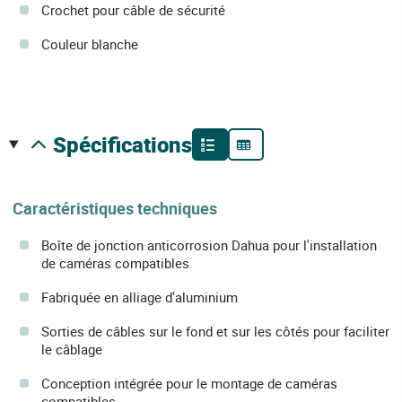
Crochet pour câble de sécurité
Couleur blanche
spécifications
Caractéristiques techniques
Boîte de jonction anticorrosion Dahua pour l'installation
de caméras compatibles
Fabriquée en alliage d'aluminium
Sorties de câbles sur le fond et sur les côtés pour faciliter
le câblage
Conception intégrée pour le montage de caméras
compatibles