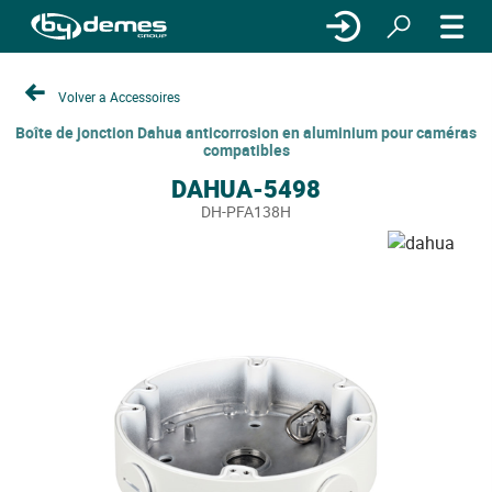
Volver a Accessoires
Boîte de jonction Dahua anticorrosion en aluminium pour caméras
compatibles
DAHUA-5498
DH-PFA138H