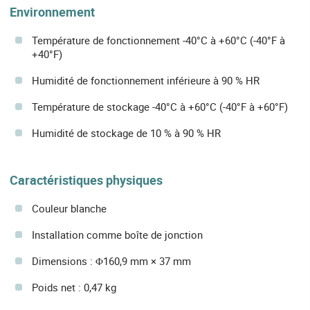
Environnement
Température de fonctionnement -40°C à +60°C (-40°F à
+40°F)
Humidité de fonctionnement inférieure à 90 % HR
Température de stockage -40°C à +60°C (-40°F à +60°F)
Humidité de stockage de 10 % à 90 % HR
Caractéristiques physiques
Couleur blanche
Installation comme boîte de jonction
Dimensions : Φ160,9 mm × 37 mm
Poids net : 0,47 kg