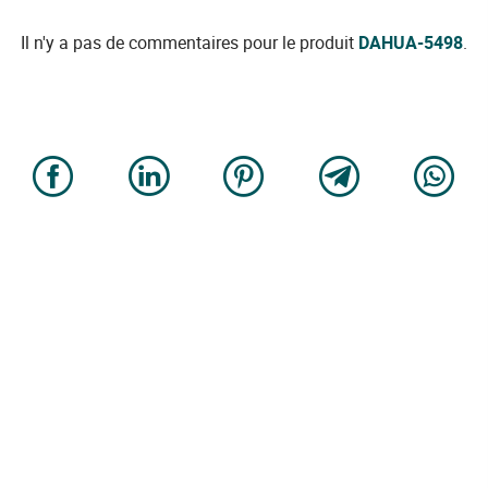
Il n'y a pas de commentaires pour le produit
DAHUA-5498
.