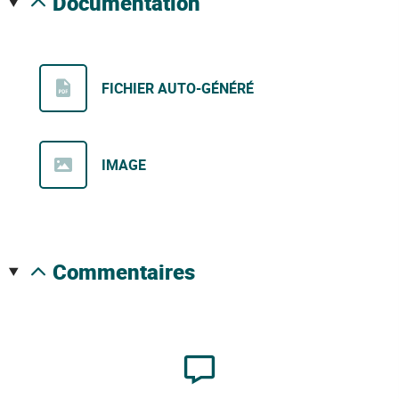
documentation
FICHIER AUTO-GÉNÉRÉ
IMAGE
commentaires