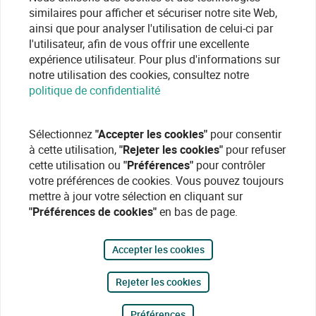
similaires pour afficher et sécuriser notre site Web,
ainsi que pour analyser l'utilisation de celui-ci par
l'utilisateur, afin de vous offrir une excellente
expérience utilisateur. Pour plus d'informations sur
notre utilisation des cookies, consultez notre
politique de confidentialité
Sélectionnez
"Accepter les cookies"
pour consentir
à cette utilisation,
"Rejeter les cookies"
pour refuser
cette utilisation ou
"Préférences"
pour contrôler
votre préférences de cookies. Vous pouvez toujours
mettre à jour votre sélection en cliquant sur
"Préférences de cookies"
en bas de page.
Accepter les cookies
Rejeter les cookies
Préférences