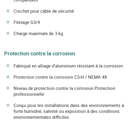
Crochet pour câble de sécurité
Filetage G3/4
Charge maximale de 3 kg
Protection contre la corrosion
Fabriqué en alliage d'aluminium résistant à la corrosion
Protection contre la corrosion C5-H / NEMA 4X
Niveau de protection contre la corrosion Protection
professionnelle
Conçu pour les installations dans des environnements à
forte humidité, salinité ou exposition à des conditions
environnementales difficiles.