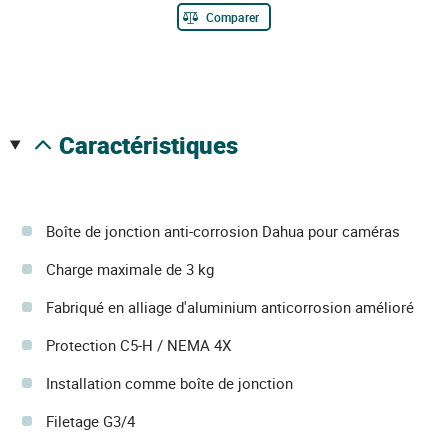
Comparer
caractéristiques
Boîte de jonction anti-corrosion Dahua pour caméras
Charge maximale de 3 kg
Fabriqué en alliage d'aluminium anticorrosion amélioré
Protection C5-H / NEMA 4X
Installation comme boîte de jonction
Filetage G3/4