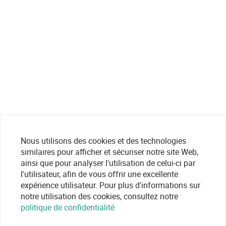
Nous utilisons des cookies et des technologies
similaires pour afficher et sécuriser notre site Web,
ainsi que pour analyser l'utilisation de celui-ci par
l'utilisateur, afin de vous offrir une excellente
expérience utilisateur. Pour plus d'informations sur
notre utilisation des cookies, consultez notre
politique de confidentialité