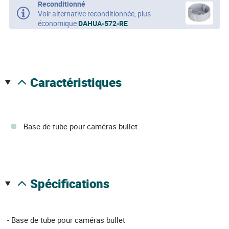
Reconditionné
Voir alternative reconditionnée, plus
économique
DAHUA-572-RE
caractéristiques
Base de tube pour caméras bullet
spécifications
- Base de tube pour caméras bullet