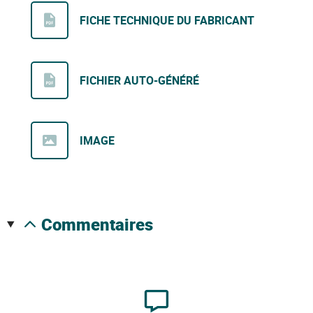
FICHE TECHNIQUE DU FABRICANT
FICHIER AUTO-GÉNÉRÉ
IMAGE
commentaires