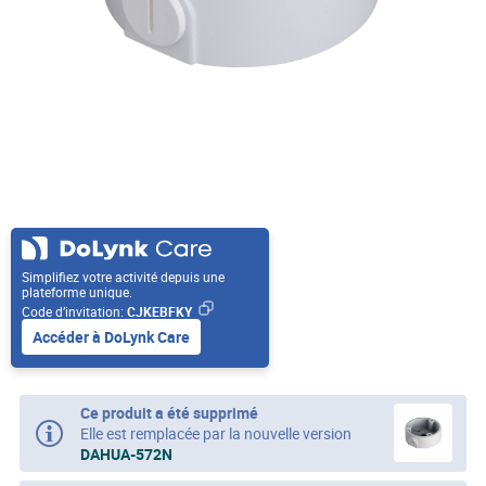
Simplifiez votre activité depuis une
plateforme unique.
Code d’invitation:
CJKEBFKY
Accéder à DoLynk Care
Ce produit a été supprimé
Elle est remplacée par la nouvelle version
DAHUA-572N