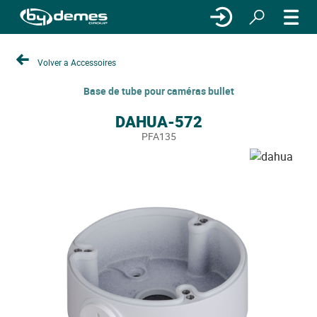
Volver a Accessoires
Base de tube pour caméras bullet
DAHUA-572
PFA135