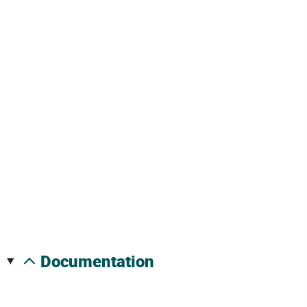
documentation