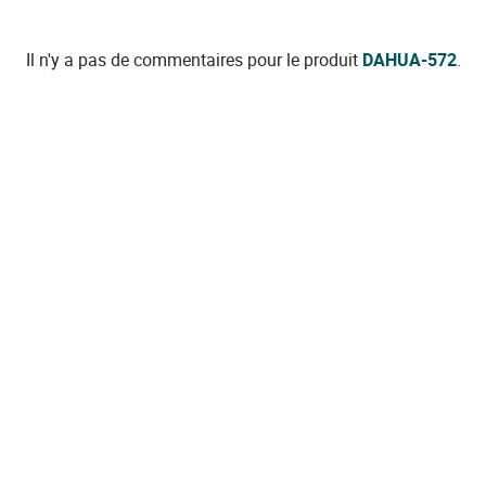
Il n'y a pas de commentaires pour le produit
DAHUA-572
.