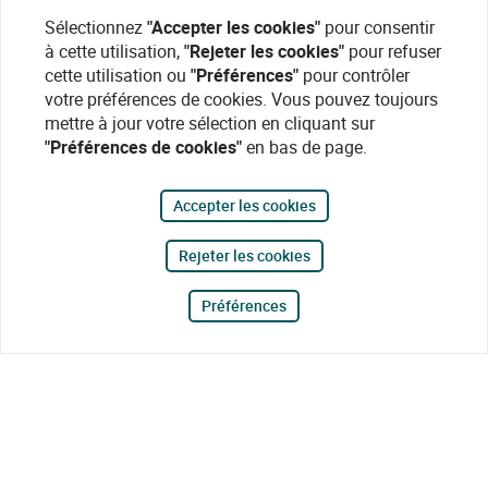
Sélectionnez
"Accepter les cookies"
pour consentir
à cette utilisation,
"Rejeter les cookies"
pour refuser
cette utilisation ou
"Préférences"
pour contrôler
votre préférences de cookies. Vous pouvez toujours
mettre à jour votre sélection en cliquant sur
"Préférences de cookies"
en bas de page.
Accepter les cookies
Rejeter les cookies
Préférences