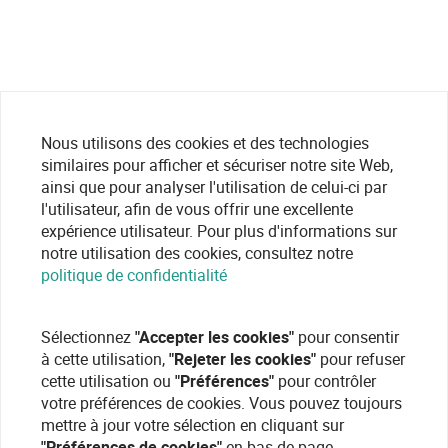
Nous utilisons des cookies et des technologies
similaires pour afficher et sécuriser notre site Web,
ainsi que pour analyser l'utilisation de celui-ci par
l'utilisateur, afin de vous offrir une excellente
expérience utilisateur. Pour plus d'informations sur
notre utilisation des cookies, consultez notre
politique de confidentialité
Sélectionnez
"Accepter les cookies"
pour consentir
à cette utilisation,
"Rejeter les cookies"
pour refuser
cette utilisation ou
"Préférences"
pour contrôler
votre préférences de cookies. Vous pouvez toujours
mettre à jour votre sélection en cliquant sur
"Préférences de cookies"
en bas de page.