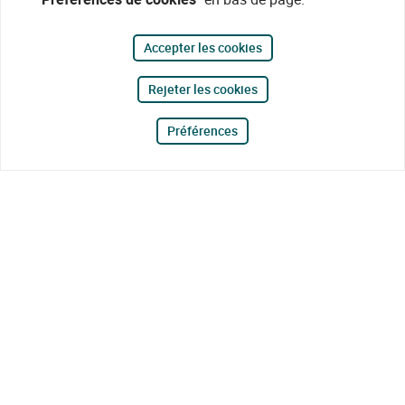
Accepter les cookies
Rejeter les cookies
Préférences