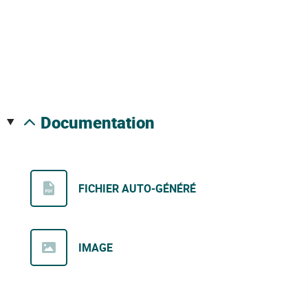
documentation
FICHIER AUTO-GÉNÉRÉ
IMAGE