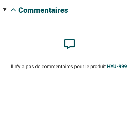
commentaires
Il n'y a pas de commentaires pour le produit
HYU-999
.