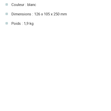
Couleur : blanc
Dimensions : 126 x 105 x 250 mm
Poids : 1,9 kg