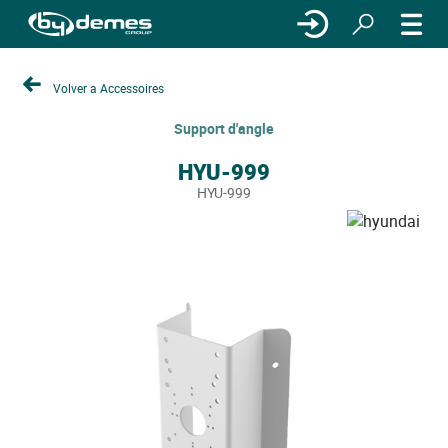
Volver a Accessoires
Support d'angle
HYU-999
HYU-999