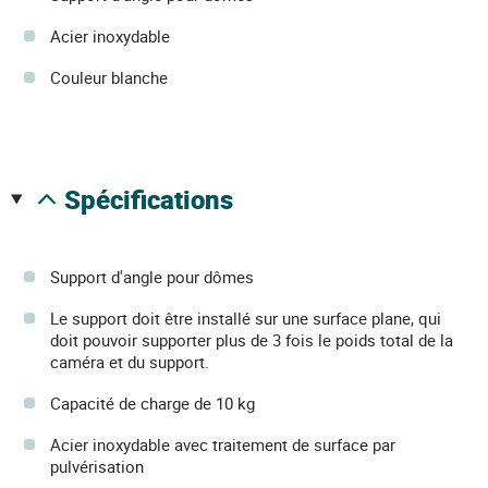
Acier inoxydable
Couleur blanche
spécifications
Support d'angle pour dômes
Le support doit être installé sur une surface plane, qui
doit pouvoir supporter plus de 3 fois le poids total de la
caméra et du support.
Capacité de charge de 10 kg
Acier inoxydable avec traitement de surface par
pulvérisation