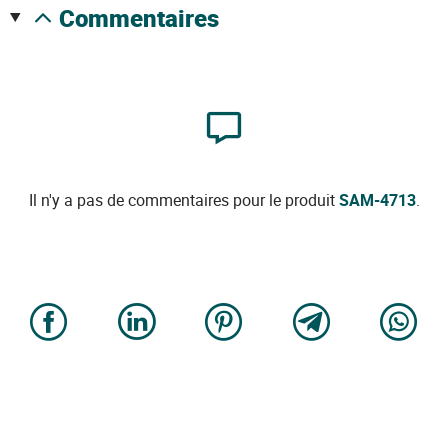
commentaires
Il n'y a pas de commentaires pour le produit
SAM-4713
.