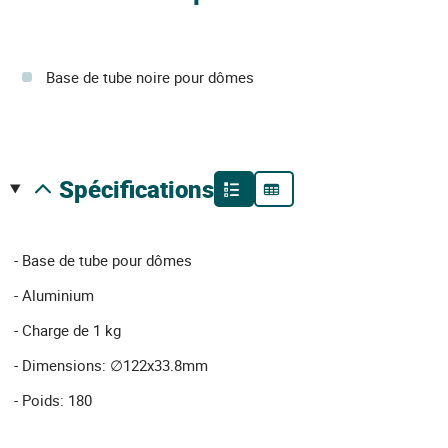
Base de tube noire pour dômes
spécifications
- Base de tube pour dômes
- Aluminium
- Charge de 1 kg
- Dimensions: ∅122x33.8mm
- Poids: 180