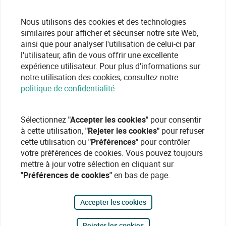
Nous utilisons des cookies et des technologies
similaires pour afficher et sécuriser notre site Web,
ainsi que pour analyser l'utilisation de celui-ci par
l'utilisateur, afin de vous offrir une excellente
expérience utilisateur. Pour plus d'informations sur
notre utilisation des cookies, consultez notre
politique de confidentialité
Sélectionnez
"Accepter les cookies"
pour consentir
à cette utilisation,
"Rejeter les cookies"
pour refuser
cette utilisation ou
"Préférences"
pour contrôler
votre préférences de cookies. Vous pouvez toujours
mettre à jour votre sélection en cliquant sur
"Préférences de cookies"
en bas de page.
Accepter les cookies
Rejeter les cookies