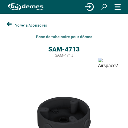
Volver a Accessoires
Base de tube noire pour dômes
SAM-4713
SAM-4713