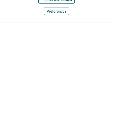
Préférences