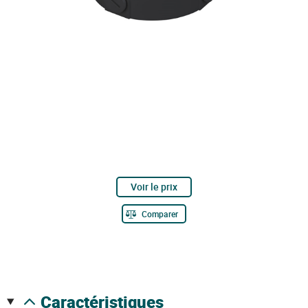
Voir le prix
Comparer
caractéristiques