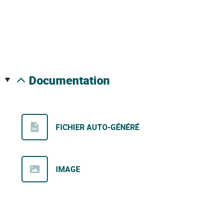
documentation
FICHIER AUTO-GÉNÉRÉ
IMAGE