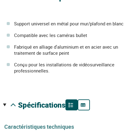
Support universel en métal pour mur/plafond en blanc
Compatible avec les caméras bullet
Fabriqué en alliage d'aluminium et en acier avec un
traitement de surface peint
Conçu pour les installations de vidéosurveillance
professionnelles.
spécifications
Caractéristiques techniques