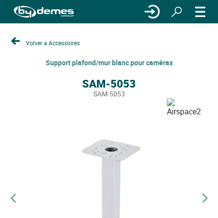
Volver a Accessoires
Support plafond/mur blanc pour caméras
SAM-5053
SAM-5053