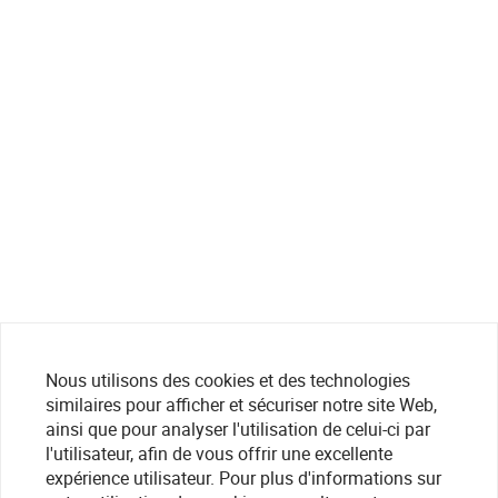
Nous utilisons des cookies et des technologies
similaires pour afficher et sécuriser notre site Web,
ainsi que pour analyser l'utilisation de celui-ci par
l'utilisateur, afin de vous offrir une excellente
expérience utilisateur. Pour plus d'informations sur