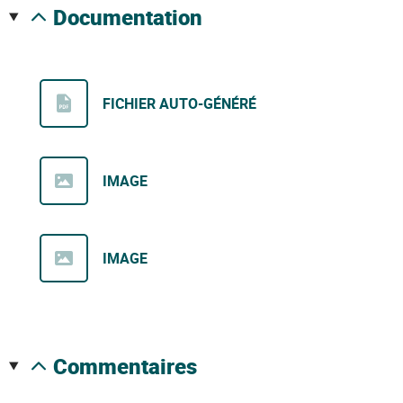
documentation
FICHIER AUTO-GÉNÉRÉ
IMAGE
IMAGE
commentaires