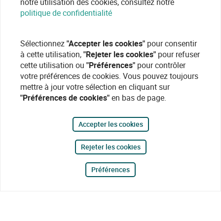
notre utilisation des cookies, consultez notre
politique de confidentialité
Sélectionnez
"Accepter les cookies"
pour consentir
à cette utilisation,
"Rejeter les cookies"
pour refuser
cette utilisation ou
"Préférences"
pour contrôler
votre préférences de cookies. Vous pouvez toujours
mettre à jour votre sélection en cliquant sur
"Préférences de cookies"
en bas de page.
Accepter les cookies
Rejeter les cookies
Préférences