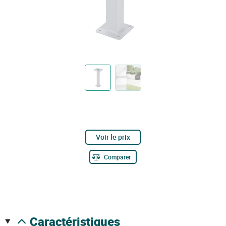
Voir le prix
Comparer
caractéristiques