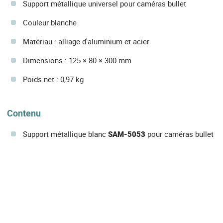
Support métallique universel pour caméras bullet
Couleur blanche
Matériau : alliage d'aluminium et acier
Dimensions : 125 × 80 × 300 mm
Poids net : 0,97 kg
Contenu
Support métallique blanc
SAM-5053
pour caméras bullet