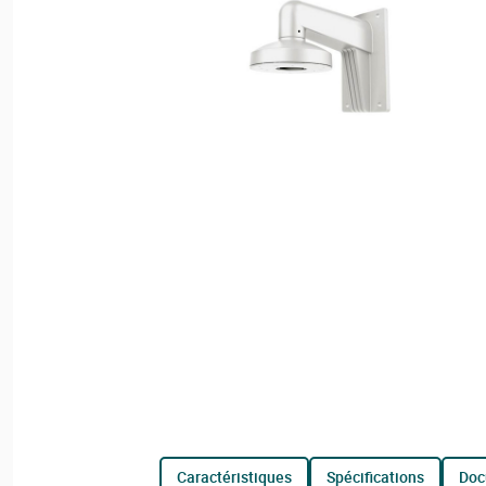
caractéristiques
spécifications
do