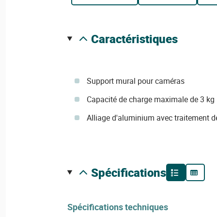
caractéristiques
Support mural pour caméras
Capacité de charge maximale de 3 kg
Alliage d'aluminium avec traitement de
spécifications
Spécifications techniques