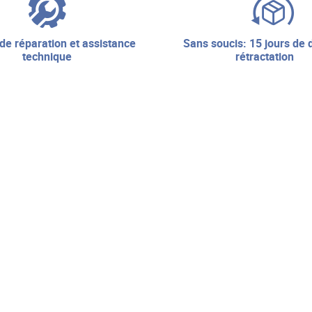
sans soucis: 15 jours de droit de
technique
rétractation