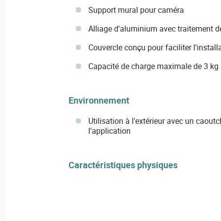
Support mural pour caméra
Alliage d'aluminium avec traitement de
Couvercle conçu pour faciliter l'install
Capacité de charge maximale de 3 kg
Environnement
Utilisation à l'extérieur avec un caou
l'application
Caractéristiques physiques