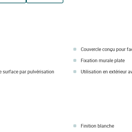
Couvercle conçu pour facil
Fixation murale plate
 surface par pulvérisation
Utilisation en extérieur
Finition blanche