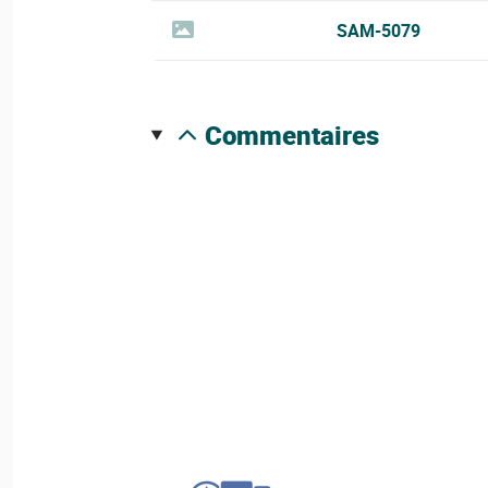
SAM-5079
commentaires