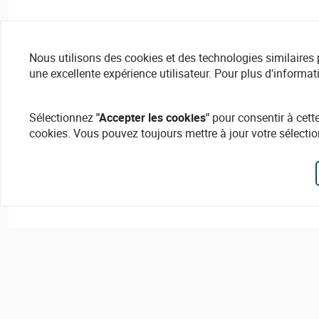
Nous utilisons des cookies et des technologies similaires pou
une excellente expérience utilisateur. Pour plus d'informat
Sélectionnez
"Accepter les cookies"
pour consentir à cette
cookies. Vous pouvez toujours mettre à jour votre sélectio