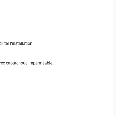
iter l'installation
 avec caoutchouc imperméable.