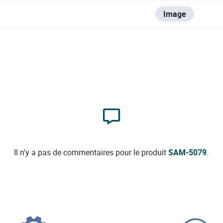
Image
Il n'y a pas de commentaires pour le produit
SAM-5079
.