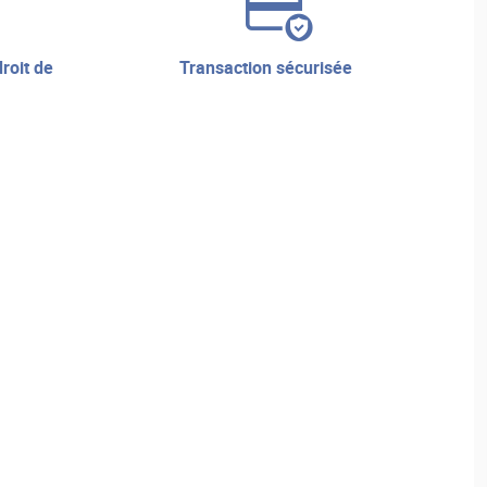
transaction sécurisée