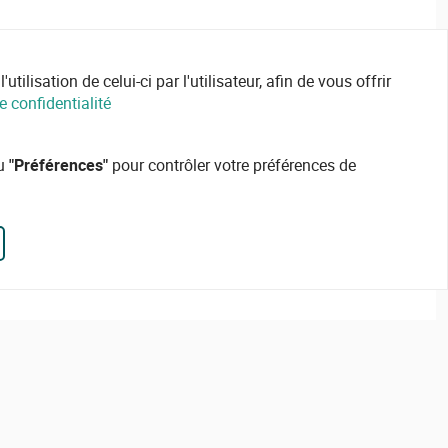
ilisation de celui-ci par l'utilisateur, afin de vous offrir
e confidentialité
ou
"Préférences"
pour contrôler votre préférences de