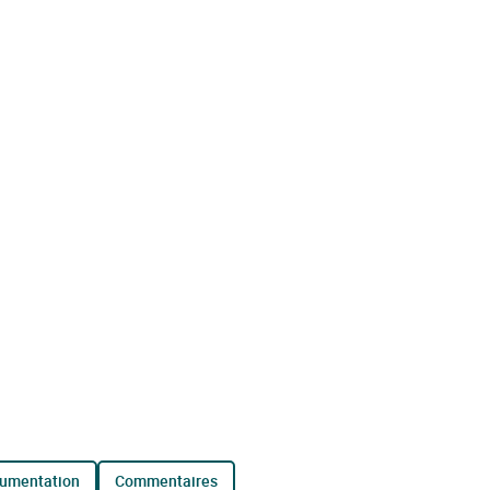
cumentation
commentaires