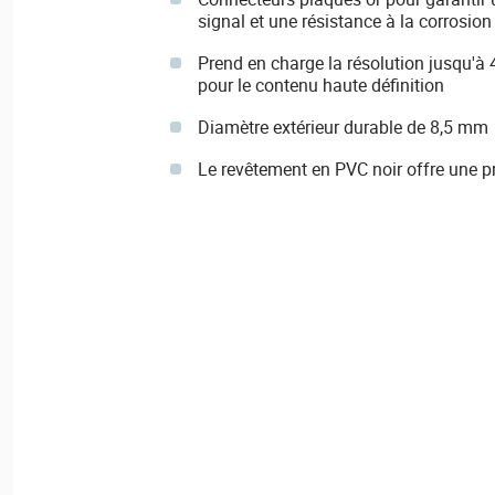
signal et une résistance à la corrosion
Prend en charge la résolution jusqu'à
pour le contenu haute définition
Diamètre extérieur durable de 8,5 mm
Le revêtement en PVC noir offre une pro