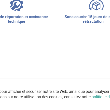
sans soucis: 15 jours de droit de
technique
rétractation
r afficher et sécuriser notre site Web, ainsi que pour analyser l'ut
ions sur notre utilisation des cookies, consultez notre
politique d