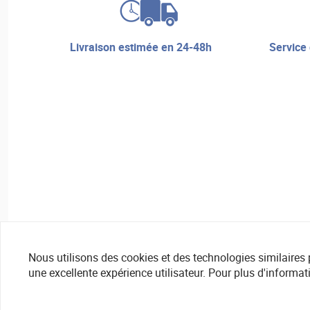
livraison estimée en 24-48h
service de réparation et assistance
Nous utilisons des cookies et des technologies similaires pou
une excellente expérience utilisateur. Pour plus d'informat