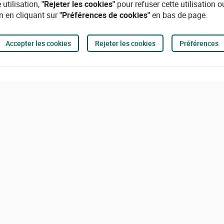
 utilisation,
"Rejeter les cookies"
pour refuser cette utilisation 
n en cliquant sur
"Préférences de cookies"
en bas de page.
Accepter les cookies
Rejeter les cookies
Préférences