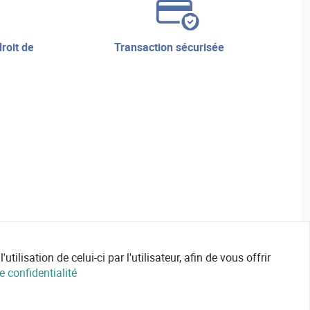
transaction sécurisée
ilisation de celui-ci par l'utilisateur, afin de vous offrir
e confidentialité