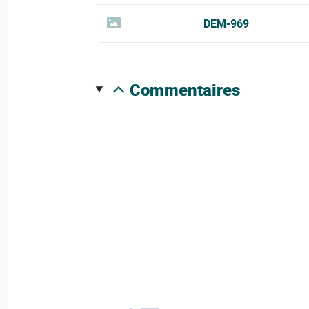
DEM-969
commentaires