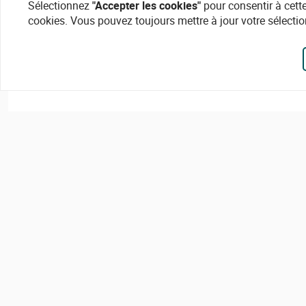
Sélectionnez
"Accepter les cookies"
pour consentir à cette
cookies. Vous pouvez toujours mettre à jour votre sélectio