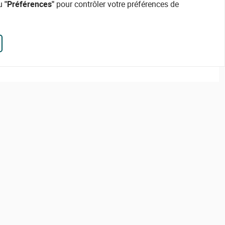
ou
"Préférences"
pour contrôler votre préférences de