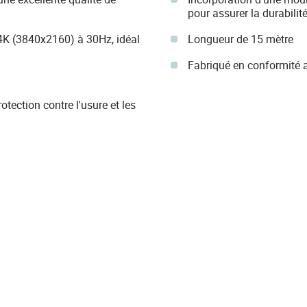
pour assurer la durabilit
 4K (3840x2160) à 30Hz, idéal
Longueur de 15 mètre
Fabriqué en conformité 
tection contre l'usure et les