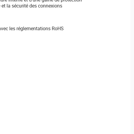
é et la sécurité des connexions
avec les réglementations RoHS