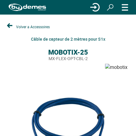
Volver a Accessoires
Câble de capteur de 2 mètres pour S1x
MOBOTIX-25
MX-FLEX-OPT-CBL-2