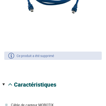
Ce produit a été supprimé
caractéristiques
Câble de capteur MOBOTIX