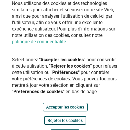
Nous utilisons des cookies et des technologies
similaires pour afficher et sécuriser notre site Web,
ainsi que pour analyser l'utilisation de celui-ci par
l'utilisateur, afin de vous offrir une excellente
expérience utilisateur. Pour plus d'informations sur
notre utilisation des cookies, consultez notre
politique de confidentialité
Sélectionnez
"Accepter les cookies"
pour consentir
à cette utilisation,
"Rejeter les cookies"
pour refuser
cette utilisation ou
"Préférences"
pour contrôler
votre préférences de cookies. Vous pouvez toujours
mettre à jour votre sélection en cliquant sur
"Préférences de cookies"
en bas de page.
Accepter les cookies
Rejeter les cookies