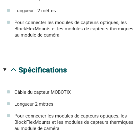
Longueur : 2 mètres
Pour connecter les modules de capteurs optiques, les
BlockFlexMounts et les modules de capteurs thermiques
au module de caméra.
spécifications
Câble du capteur MOBOTIX
Longueur 2 mètres
Pour connecter les modules de capteurs optiques, les
BlockFlexMounts et les modules de capteurs thermiques
au module de caméra.