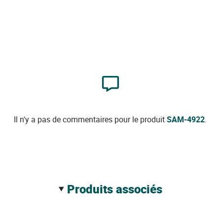
Il n'y a pas de commentaires pour le produit
SAM-4922
.
produits associés