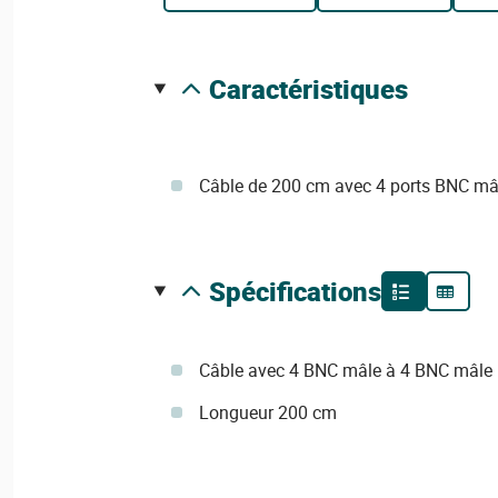
caractéristiques
Câble de 200 cm avec 4 ports BNC mâ
spécifications
Câble avec 4 BNC mâle à 4 BNC mâle
Longueur 200 cm