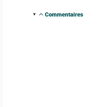
commentaires