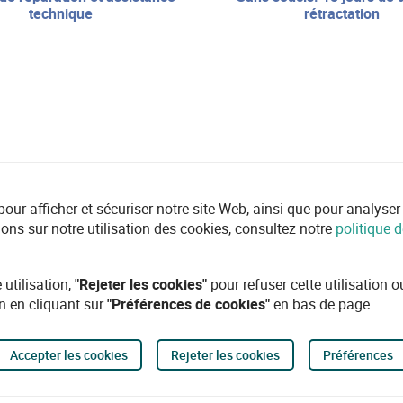
technique
rétractation
r afficher et sécuriser notre site Web, ainsi que pour analyser l'ut
ions sur notre utilisation des cookies, consultez notre
politique d
 utilisation,
"Rejeter les cookies"
pour refuser cette utilisation 
n en cliquant sur
"Préférences de cookies"
en bas de page.
Accepter les cookies
Rejeter les cookies
Préférences