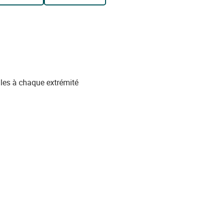
les à chaque extrémité