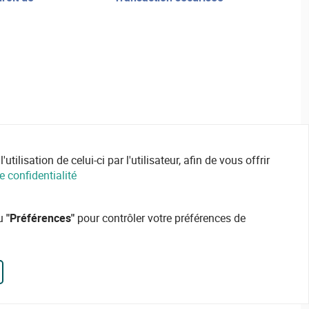
ilisation de celui-ci par l'utilisateur, afin de vous offrir
e confidentialité
ou
"Préférences"
pour contrôler votre préférences de