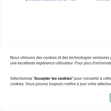
Nous utilisons des cookies et des technologies similaires pou
une excellente expérience utilisateur. Pour plus d'informat
Sélectionnez
"Accepter les cookies"
pour consentir à cette
cookies. Vous pouvez toujours mettre à jour votre sélectio