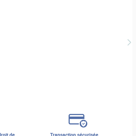
transaction sécurisée