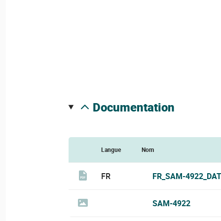
documentation
Langue
Nom
FR
FR_SAM-4922_DAT
SAM-4922