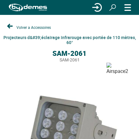
Volver a Accessoires
Projecteurs d&#39;éclairage infrarouge avec portée de 110 mètres,
60°
SAM-2061
SAM-2061