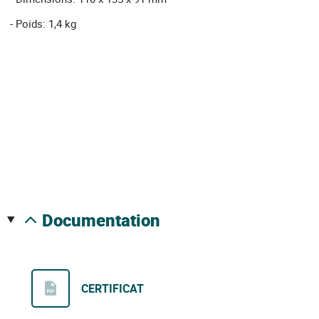
- Poids: 1,4 kg
documentation
CERTIFICAT