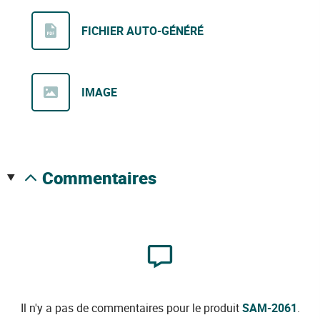
FICHIER AUTO-GÉNÉRÉ
IMAGE
commentaires
Il n'y a pas de commentaires pour le produit
SAM-2061
.