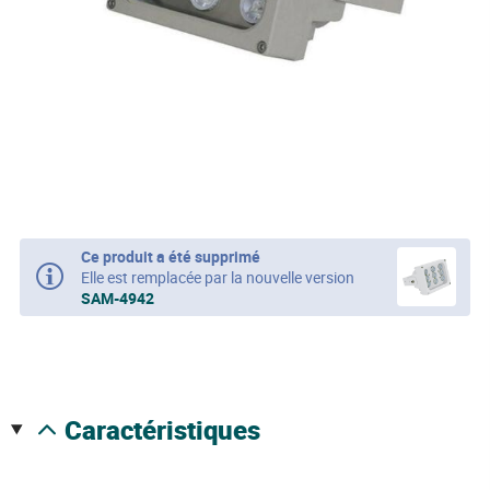
Ce produit a été supprimé
Elle est remplacée par la nouvelle version
SAM-4942
caractéristiques