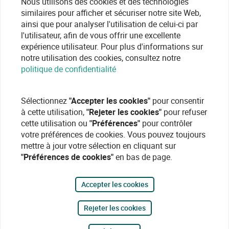
Nous utilisons des cookies et des technologies
similaires pour afficher et sécuriser notre site Web,
ainsi que pour analyser l'utilisation de celui-ci par
l'utilisateur, afin de vous offrir une excellente
expérience utilisateur. Pour plus d'informations sur
notre utilisation des cookies, consultez notre
politique de confidentialité
Sélectionnez
"Accepter les cookies"
pour consentir
à cette utilisation,
"Rejeter les cookies"
pour refuser
cette utilisation ou
"Préférences"
pour contrôler
votre préférences de cookies. Vous pouvez toujours
mettre à jour votre sélection en cliquant sur
"Préférences de cookies"
en bas de page.
Accepter les cookies
Rejeter les cookies