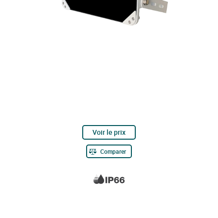
Voir le prix
Comparer