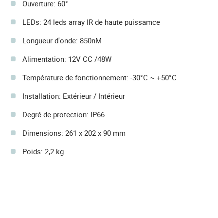
Ouverture: 60°
LEDs: 24 leds array IR de haute puissamce
Longueur d'onde: 850nM
Alimentation: 12V CC /48W
Température de fonctionnement: -30°C ~ +50°C
Installation: Extérieur / Intérieur
Degré de protection: IP66
Dimensions: 261 x 202 x 90 mm
Poids: 2,2 kg