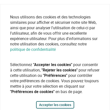
Nous utilisons des cookies et des technologies
similaires pour afficher et sécuriser notre site Web,
ainsi que pour analyser l'utilisation de celui-ci par
l'utilisateur, afin de vous offrir une excellente
expérience utilisateur. Pour plus d'informations sur
notre utilisation des cookies, consultez notre
politique de confidentialité
Sélectionnez
"Accepter les cookies"
pour consentir
à cette utilisation,
"Rejeter les cookies"
pour refuser
cette utilisation ou
"Préférences"
pour contrôler
votre préférences de cookies. Vous pouvez toujours
mettre à jour votre sélection en cliquant sur
"Préférences de cookies"
en bas de page.
Accepter les cookies