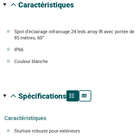
caractéristiques
Spot d'éclairage infrarouge 24 leds array IR avec portée de
85 mètres, 60°
IP66
Couleur blanche
spécifications
Caractéristiques
Sturture robuste pour extérieurs