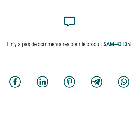
Il n'y a pas de commentaires pour le produit
SAM-4313N
.