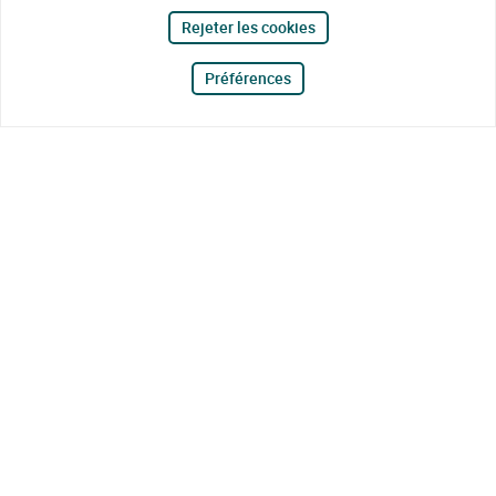
Rejeter les cookies
Préférences