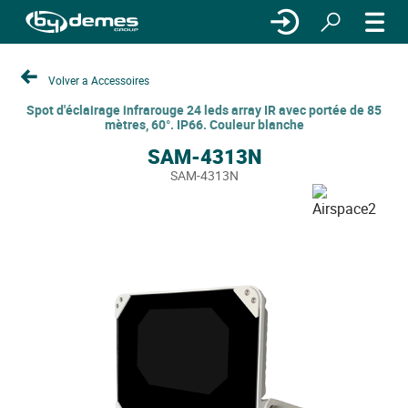
Volver a Accessoires
Spot d'éclairage infrarouge 24 leds array IR avec portée de 85
mètres, 60°. IP66. Couleur blanche
SAM-4313N
SAM-4313N