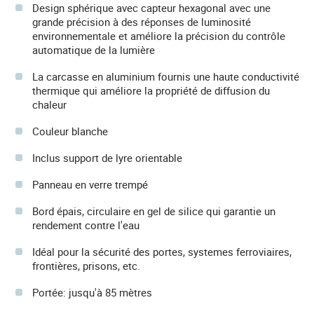
Design sphérique avec capteur hexagonal avec une
grande précision à des réponses de luminosité
environnementale et améliore la précision du contrôle
automatique de la lumière
La carcasse en aluminium fournis une haute conductivité
thermique qui améliore la propriété de diffusion du
chaleur
Couleur blanche
Inclus support de lyre orientable
Panneau en verre trempé
Bord épais, circulaire en gel de silice qui garantie un
rendement contre l'eau
Idéal pour la sécurité des portes, systemes ferroviaires,
frontières, prisons, etc.
Portée: jusqu'à 85 mètres