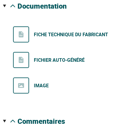
documentation
FICHE TECHNIQUE DU FABRICANT
FICHIER AUTO-GÉNÉRÉ
IMAGE
commentaires