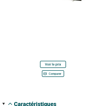
Voir le prix
Comparer
caractéristiques