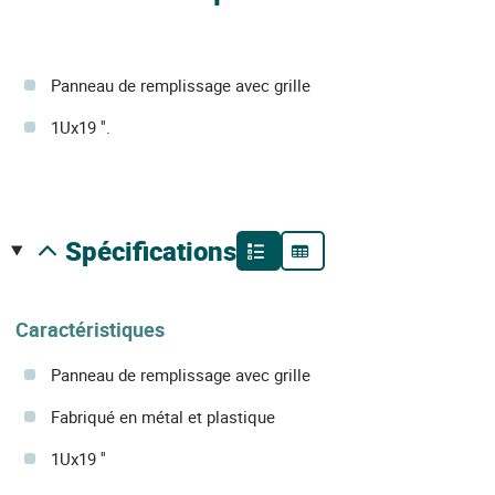
Panneau de remplissage avec grille
1Ux19 ''.
spécifications
Caractéristiques
Panneau de remplissage avec grille
Fabriqué en métal et plastique
1Ux19 ''