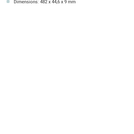
Dimensions: 482 x 44,6 x 9 mm