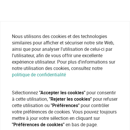
Nous utilisons des cookies et des technologies
similaires pour afficher et sécuriser notre site Web,
ainsi que pour analyser l'utilisation de celui-ci par
l'utilisateur, afin de vous offrir une excellente
expérience utilisateur. Pour plus d'informations sur
notre utilisation des cookies, consultez notre
politique de confidentialité
Sélectionnez
"Accepter les cookies"
pour consentir
à cette utilisation,
"Rejeter les cookies"
pour refuser
cette utilisation ou
"Préférences"
pour contrôler
votre préférences de cookies. Vous pouvez toujours
mettre à jour votre sélection en cliquant sur
"Préférences de cookies"
en bas de page.