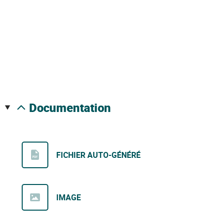
documentation
FICHIER AUTO-GÉNÉRÉ
IMAGE