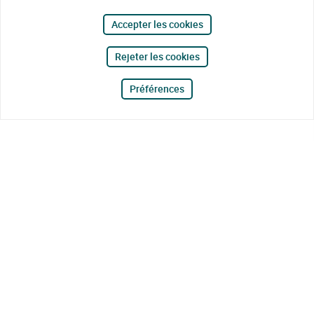
Accepter les cookies
Rejeter les cookies
Préférences