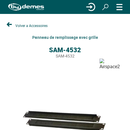
Volver a Accessoires
Panneau de remplissage avec grille
SAM-4532
SAM-4532