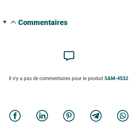
commentaires
Il n'y a pas de commentaires pour le produit
SAM-4532
.