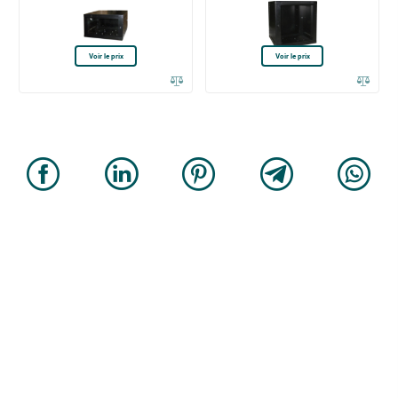
Voir le prix
Voir le prix