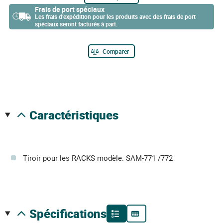
Frais de port spéciaux
Les frais d’expédition pour les produits avec des frais de port
spéciaux seront facturés à part.
Comparer
caractéristiques
Tiroir pour les RACKS modèle: SAM-771 /772
spécifications