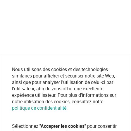
Nous utilisons des cookies et des technologies
similaires pour afficher et sécuriser notre site Web,
ainsi que pour analyser l'utilisation de celui-ci par
l'utilisateur, afin de vous offrir une excellente
expérience utilisateur. Pour plus d'informations sur
notre utilisation des cookies, consultez notre
politique de confidentialité
Sélectionnez
"Accepter les cookies"
pour consentir