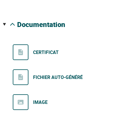
documentation
CERTIFICAT
FICHIER AUTO-GÉNÉRÉ
IMAGE