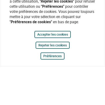
à cette utilisation,
"Rejeter les cookies"
pour refuser
cette utilisation ou
"Préférences"
pour contrôler
votre préférences de cookies. Vous pouvez toujours
mettre à jour votre sélection en cliquant sur
"Préférences de cookies"
en bas de page.
Accepter les cookies
Rejeter les cookies
Préférences