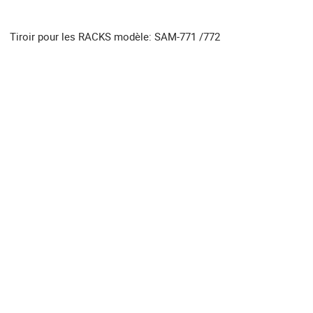
Tiroir pour les RACKS modèle: SAM-771 /772