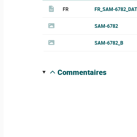
FR
FR_SAM-6782_DAT
SAM-6782
SAM-6782_B
commentaires