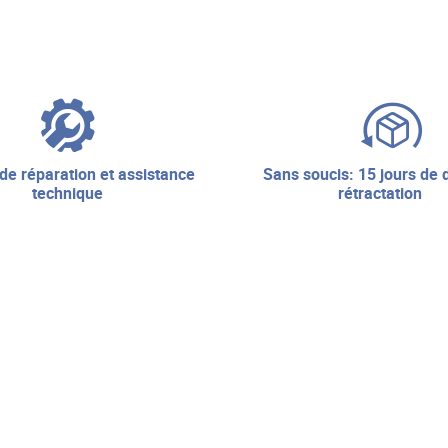
sans soucis: 15 jours de droit de
technique
rétractation