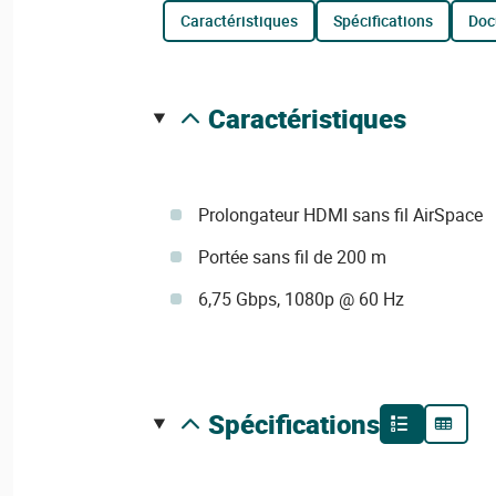
caractéristiques
spécifications
do
caractéristiques
Prolongateur HDMI sans fil AirSpace
Portée sans fil de 200 m
6,75 Gbps, 1080p @ 60 Hz
spécifications