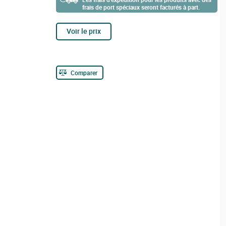
frais de port spéciaux seront facturés à part.
Voir le prix
Comparer