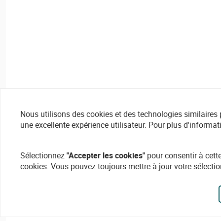
Nous utilisons des cookies et des technologies similaires pou
une excellente expérience utilisateur. Pour plus d'informat
Sélectionnez
"Accepter les cookies"
pour consentir à cette
cookies. Vous pouvez toujours mettre à jour votre sélectio