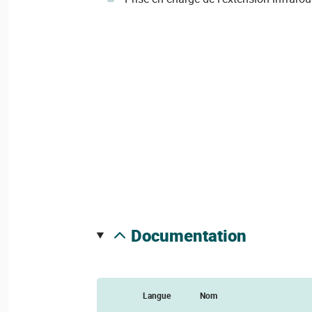
documentation
Langue
Nom