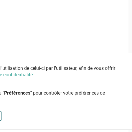
ilisation de celui-ci par l'utilisateur, afin de vous offrir
e confidentialité
ou
"Préférences"
pour contrôler votre préférences de