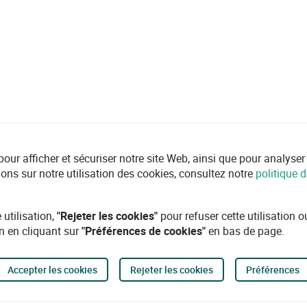
r afficher et sécuriser notre site Web, ainsi que pour analyser l'ut
ions sur notre utilisation des cookies, consultez notre
politique d
 utilisation,
"Rejeter les cookies"
pour refuser cette utilisation 
n en cliquant sur
"Préférences de cookies"
en bas de page.
Accepter les cookies
Rejeter les cookies
Préférences