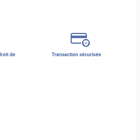
transaction sécurisée