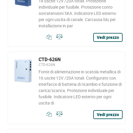
18 uscite 12V /20A totali. Protezione
individuale per fusibile. Protezione conto
sovratensioni 5KA. Indicatore LED esterno
per ogni uscita di canale. Carcassa blu per
installazione in par
Vedi prezzo
CTD-626N
CTD-626N
Fonte di alimentazione in scatola metallica di
16 uscite 12V /20A totali. Configurato con
interfacce di batteria di ricambio e funzione di
carica/scarica. Protezione individuale per
fusibile. Indicatore LED esterno per ogni
uscita di
Vedi prezzo