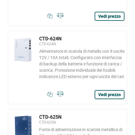
Vedi prezzo
CTD-624N
CTD-624N
Alimentatore in scatola di metallo con 9 uscite
12V / 10A totali. Configurato con interfaccia
di backup della batteria e funzione di carica /
scarica. Protezione individuale dei fusibili.
Indicatore LED esterno per ogni uscita del can
Vedi prezzo
CTD-625N
CTD-625N
Fonte di alimentazione in scatola metallica di