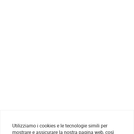
Utilizziamo i cookies e le tecnologie simili per
mostrare e assicurare la nostra pagina web, così