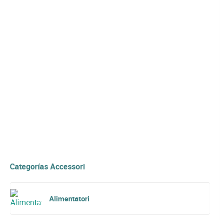
Categorías Accessori
Alimentatori