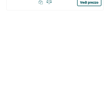
Vedi prezzo