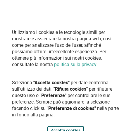
Utilizziamo i cookies e le tecnologie simili per
mostrare e assicurare la nostra pagina web, così
come per analizzare l'uso dell'user, affinché
possiamo offrire un'eccellente esperienza. Per
ottenere più informazioni sui nostri cookies,
consultate la nostra
politica sulla privacy
Seleziona
"Accetta cookies"
per dare conferma
sull'utilizzo dei dati,
"Rifiuta cookies"
per rifiutare
questo uso o
"Preferenze"
per controllare le sue
preferenze. Sempre può aggiornare la selezione
facendo click su
"Preferenze di cookies"
nella parte
in fondo alla pagina.
Accetta cookies