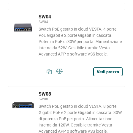
SW04
SW04
Switch PoE gestito in cloud VESTA. 4 porte
PoE Gigabit e 2 porte Gigabit in cascata.
Potenza PoE di 30W per porta. Alimentazione
interna da 52W. Gestibile tramite Vesta
Advanced APP o software VSS locale.
Vedi prezzo
SW08
SW08
Switch PoE gestito in cloud VESTA. 8 porte
Gigabit PoE e 2 porte Gigabit in cascata. 30W
di potenza PoE per porta. Alimentazione
interna da 120W. Gestibile tramite Vesta
Advanced APP o software VSS locale.