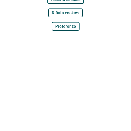
Rifiuta cookies
Preferenze