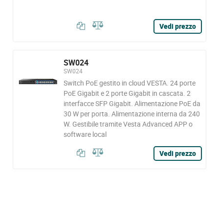
Vedi prezzo
SW024
SW024
Switch PoE gestito in cloud VESTA. 24 porte
PoE Gigabit e 2 porte Gigabit in cascata. 2
interfacce SFP Gigabit. Alimentazione PoE da
30 W per porta. Alimentazione interna da 240
W. Gestibile tramite Vesta Advanced APP o
software local
Vedi prezzo