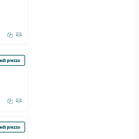
edi prezzo
edi prezzo