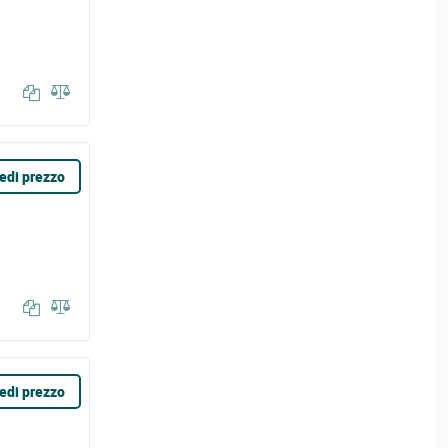
edi prezzo
edi prezzo