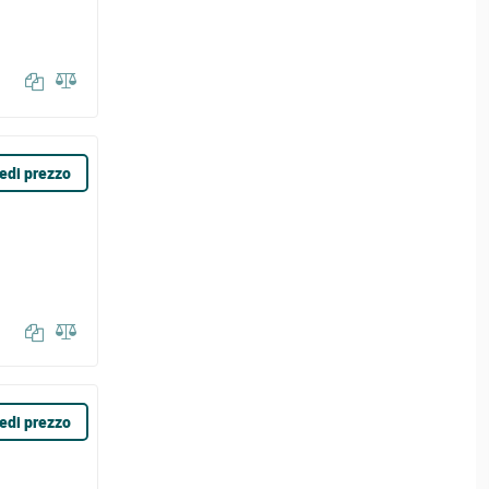
edi prezzo
edi prezzo