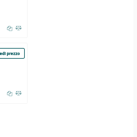
edi prezzo