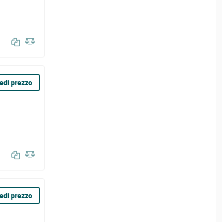
edi prezzo
edi prezzo