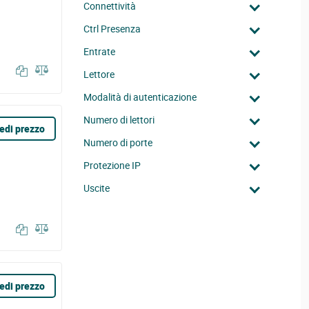
Connettività
Ctrl Presenza
Entrate
Lettore
Modalità di autenticazione
Numero di lettori
edi prezzo
Numero di porte
Protezione IP
Uscite
edi prezzo