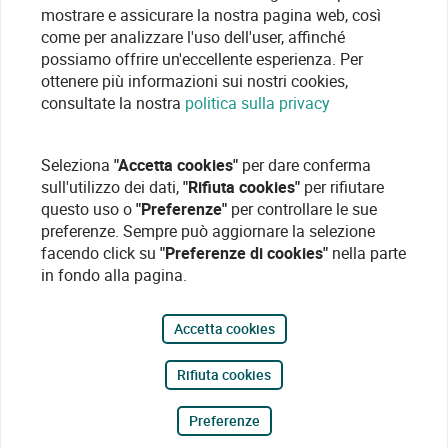
mostrare e assicurare la nostra pagina web, così
come per analizzare l'uso dell'user, affinché
possiamo offrire un'eccellente esperienza. Per
ottenere più informazioni sui nostri cookies,
consultate la nostra
politica sulla privacy
Seleziona
"Accetta cookies"
per dare conferma
sull'utilizzo dei dati,
"Rifiuta cookies"
per rifiutare
questo uso o
"Preferenze"
per controllare le sue
preferenze. Sempre può aggiornare la selezione
facendo click su
"Preferenze di cookies"
nella parte
in fondo alla pagina.
Accetta cookies
Rifiuta cookies
Preferenze