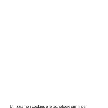
Utilizziamo i cookies e le tecnologie simili per