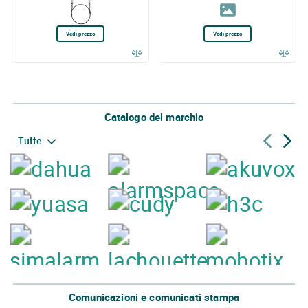
Vedi prezzo
Vedi prezzo
Catalogo del marchio
Tutte
Comunicazioni e comunicati stampa