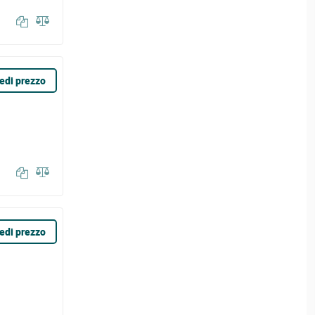
edi prezzo
edi prezzo