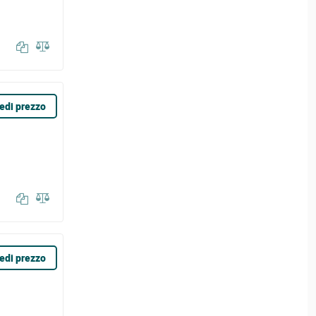
edi prezzo
edi prezzo