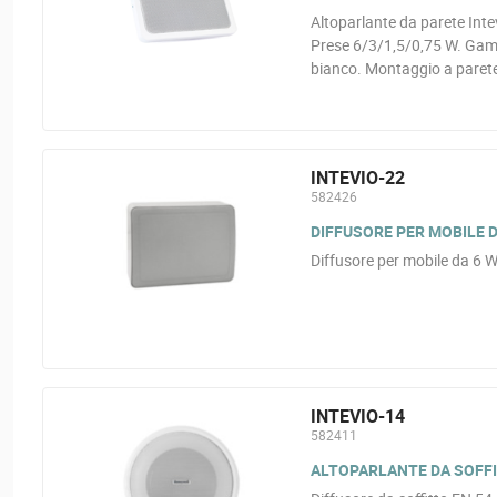
Altoparlante da parete Inte
Prese 6/3/1,5/0,75 W. Gam
bianco. Montaggio a parete,
INTEVIO-22
582426
DIFFUSORE PER MOBILE D
Diffusore per mobile da 6 
INTEVIO-14
582411
ALTOPARLANTE DA SOFFITT