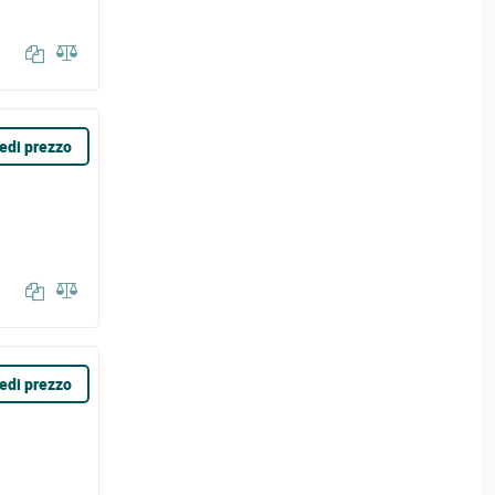
edi prezzo
edi prezzo