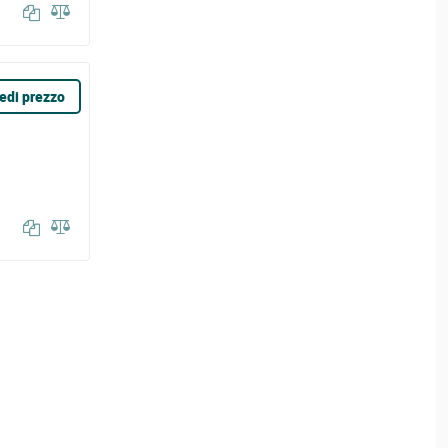
edi prezzo