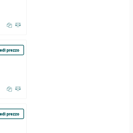
edi prezzo
edi prezzo