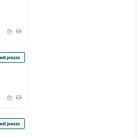
edi prezzo
edi prezzo