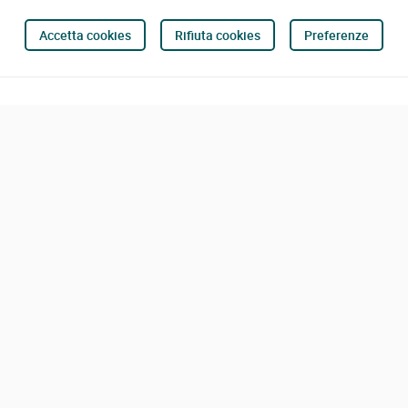
Accetta cookies
Rifiuta cookies
Preferenze