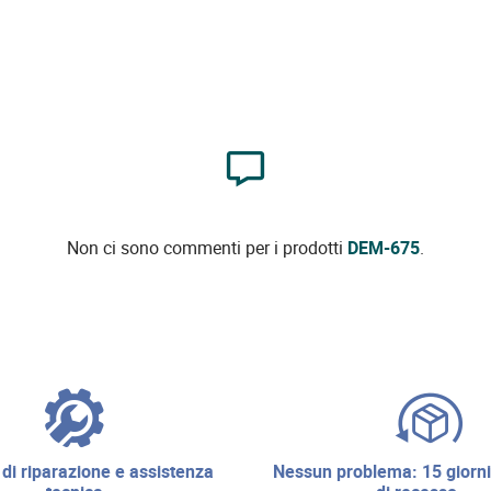
Non ci sono commenti per i prodotti
DEM-675
.
nessun problema: 15 giorni di diritto