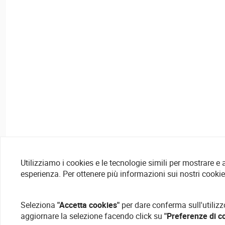
Utilizziamo i cookies e le tecnologie simili per mostrare e
esperienza. Per ottenere più informazioni sui nostri cooki
Seleziona
"Accetta cookies"
per dare conferma sull'utilizz
aggiornare la selezione facendo click su
"Preferenze di c