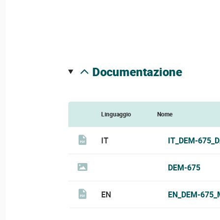
documentazione
Linguaggio
Nome
IT
IT_DEM-675_
DEM-675
EN
EN_DEM-675_