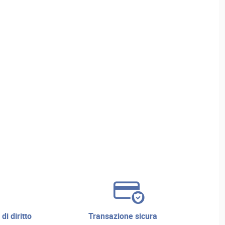
transazione sicura