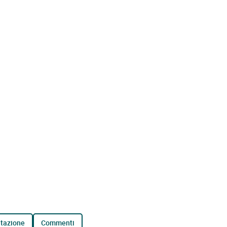
tazione
commenti