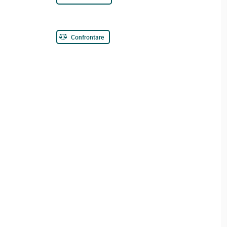
Confrontare