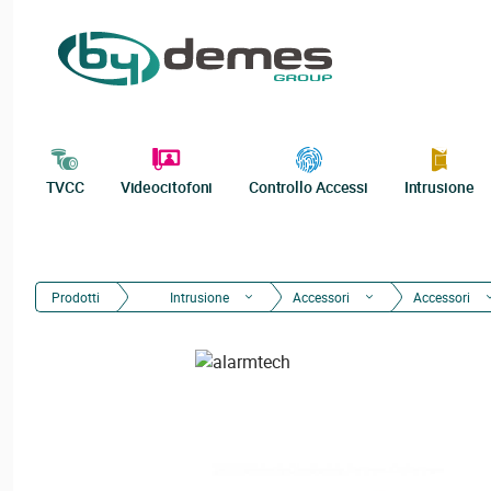
TVCC
Videocitofoni
Controllo Accessi
Intrusione
Prodotti
Intrusione
Accessori
Accessori