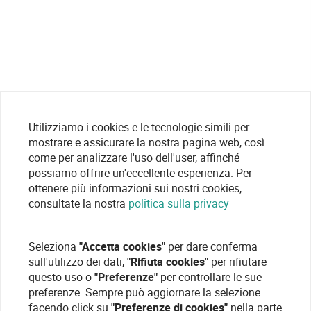
Utilizziamo i cookies e le tecnologie simili per
mostrare e assicurare la nostra pagina web, così
come per analizzare l'uso dell'user, affinché
possiamo offrire un'eccellente esperienza. Per
ottenere più informazioni sui nostri cookies,
consultate la nostra
politica sulla privacy
Seleziona
"Accetta cookies"
per dare conferma
sull'utilizzo dei dati,
"Rifiuta cookies"
per rifiutare
questo uso o
"Preferenze"
per controllare le sue
preferenze. Sempre può aggiornare la selezione
facendo click su
"Preferenze di cookies"
nella parte