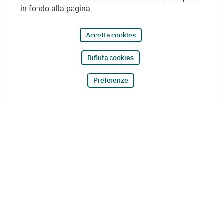
in fondo alla pagina.
Accetta cookies
Rifiuta cookies
Preferenze