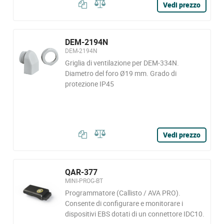
Vedi prezzo
DEM-2194N
DEM-2194N
Griglia di ventilazione per DEM-334N.
Diametro del foro Ø19 mm. Grado di
protezione IP45
Vedi prezzo
QAR-377
MINI-PROG-BT
Programmatore (Callisto / AVA PRO).
Consente di configurare e monitorare i
dispositivi EBS dotati di un connettore IDC10.