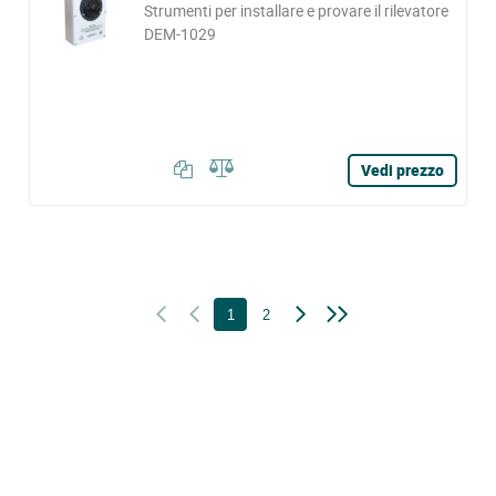
Strumenti per installare e provare il rilevatore
DEM-1029
Vedi prezzo
1
2