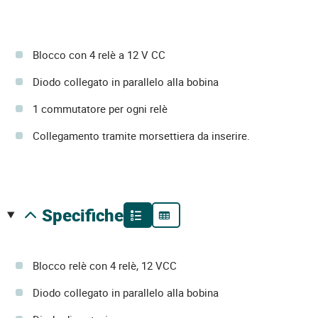
Blocco con 4 relè a 12 V CC
Diodo collegato in parallelo alla bobina
1 commutatore per ogni relè
Collegamento tramite morsettiera da inserire.
specifiche
Blocco relè con 4 relè, 12 VCC
Diodo collegato in parallelo alla bobina