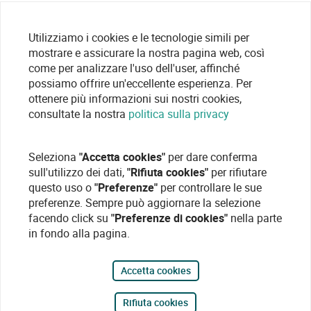
Utilizziamo i cookies e le tecnologie simili per
mostrare e assicurare la nostra pagina web, così
come per analizzare l'uso dell'user, affinché
possiamo offrire un'eccellente esperienza. Per
ottenere più informazioni sui nostri cookies,
consultate la nostra
politica sulla privacy
Seleziona
"Accetta cookies"
per dare conferma
sull'utilizzo dei dati,
"Rifiuta cookies"
per rifiutare
questo uso o
"Preferenze"
per controllare le sue
preferenze. Sempre può aggiornare la selezione
facendo click su
"Preferenze di cookies"
nella parte
in fondo alla pagina.
Accetta cookies
Rifiuta cookies