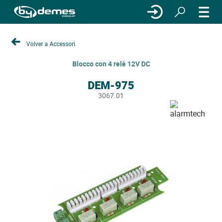
Volver a Accessori
Blocco con 4 relè 12V DC
DEM-975
3067.01