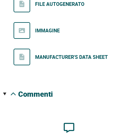
FILE AUTOGENERATO
IMMAGINE
MANUFACTURER'S DATA SHEET
commenti