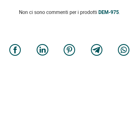
Non ci sono commenti per i prodotti
DEM-975
.