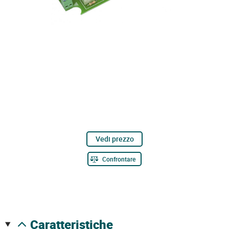
Vedi prezzo
Confrontare
caratteristiche