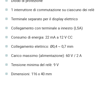
Diodo di protezione
1 interruttore di commutazione su ciascuno dei relè
Terminale separato per il display elettrico
Collegamento con terminale a innesto (LSA)
Consumo di energia: 22 mA a 12 V CC
Collegamento elettrico: Ø0,4 ~ 0,7 mm
Carico massimo (alimentazione): 60 V / 2 A
Tensione minima del relè: 9 V
Dimensioni: 116 x 40 mm