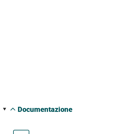
documentazione