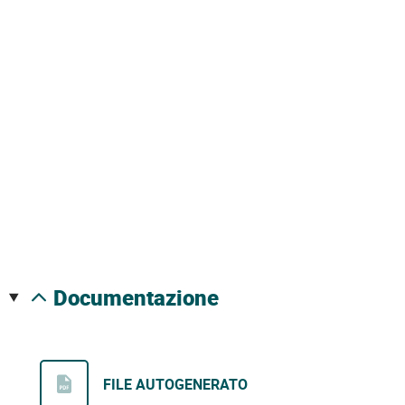
documentazione
FILE AUTOGENERATO