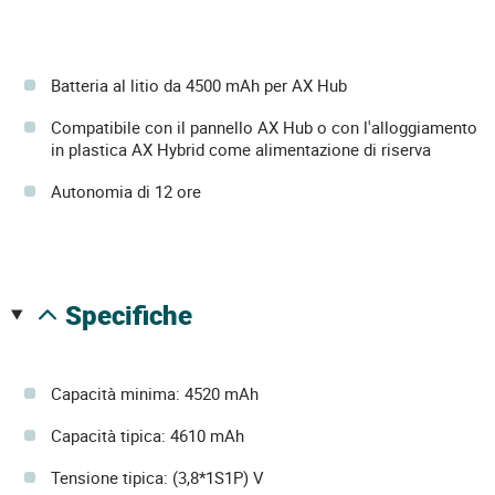
Batteria al litio da 4500 mAh per AX Hub
Compatibile con il pannello AX Hub o con l'alloggiamento
in plastica AX Hybrid come alimentazione di riserva
Autonomia di 12 ore
specifiche
Capacità minima: 4520 mAh
Capacità tipica: 4610 mAh
Tensione tipica: (3,8*1S1P) V