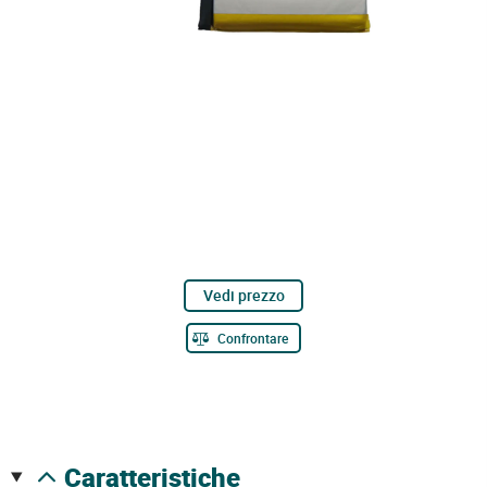
Vedi prezzo
Confrontare
caratteristiche