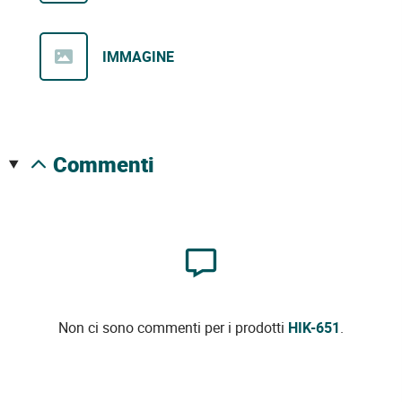
IMMAGINE
commenti
Non ci sono commenti per i prodotti
HIK-651
.