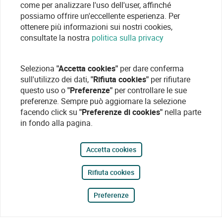
come per analizzare l'uso dell'user, affinché
possiamo offrire un'eccellente esperienza. Per
ottenere più informazioni sui nostri cookies,
consultate la nostra
politica sulla privacy
Seleziona
"Accetta cookies"
per dare conferma
sull'utilizzo dei dati,
"Rifiuta cookies"
per rifiutare
questo uso o
"Preferenze"
per controllare le sue
preferenze. Sempre può aggiornare la selezione
facendo click su
"Preferenze di cookies"
nella parte
in fondo alla pagina.
Accetta cookies
Rifiuta cookies
Preferenze