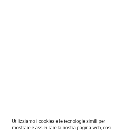
Utilizziamo i cookies e le tecnologie simili per
mostrare e assicurare la nostra pagina web, così