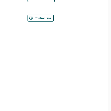
Confrontare