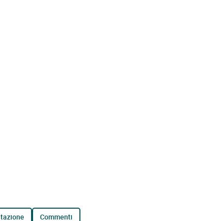
tazione
commenti