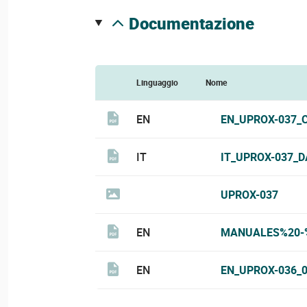
documentazione
Linguaggio
Nome
EN
EN_UPROX-037_C
IT
IT_UPROX-037_D
UPROX-037
EN
MANUALES%20-
EN
EN_UPROX-036_