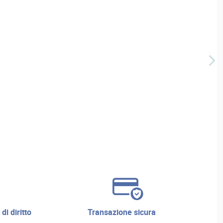
transazione sicura