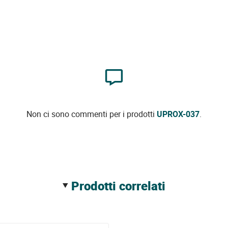
Non ci sono commenti per i prodotti
UPROX-037
.
prodotti correlati