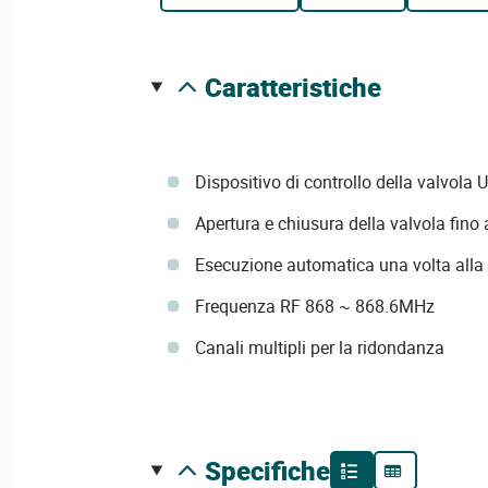
caratteristiche
Dispositivo di controllo della valvola 
Apertura e chiusura della valvola fino 
Esecuzione automatica una volta alla
Frequenza RF 868 ~ 868.6MHz
Canali multipli per la ridondanza
specifiche