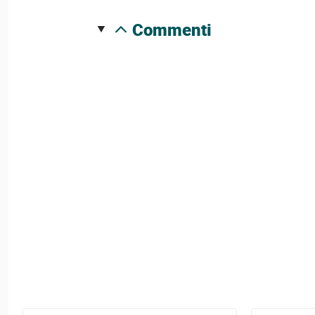
commenti