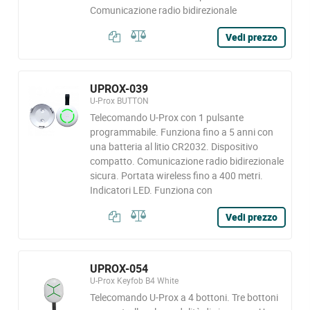
Comunicazione radio bidirezionale
Vedi prezzo
UPROX-039
U-Prox BUTTON
Telecomando U-Prox con 1 pulsante
programmabile. Funziona fino a 5 anni con
una batteria al litio CR2032. Dispositivo
compatto. Comunicazione radio bidirezionale
sicura. Portata wireless fino a 400 metri.
Indicatori LED. Funziona con
Vedi prezzo
UPROX-054
U-Prox Keyfob B4 White
Telecomando U-Prox a 4 bottoni. Tre bottoni