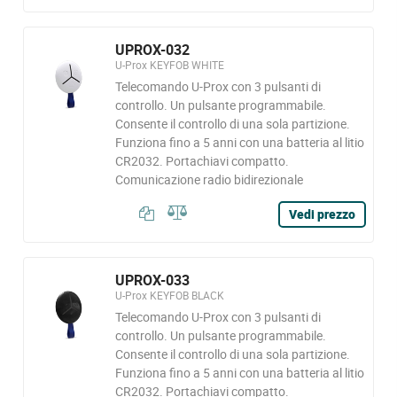
UPROX-032
U-Prox KEYFOB WHITE
Telecomando U-Prox con 3 pulsanti di
controllo. Un pulsante programmabile.
Consente il controllo di una sola partizione.
Funziona fino a 5 anni con una batteria al litio
CR2032. Portachiavi compatto.
Comunicazione radio bidirezionale
Vedi prezzo
UPROX-033
U-Prox KEYFOB BLACK
Telecomando U-Prox con 3 pulsanti di
controllo. Un pulsante programmabile.
Consente il controllo di una sola partizione.
Funziona fino a 5 anni con una batteria al litio
CR2032. Portachiavi compatto.