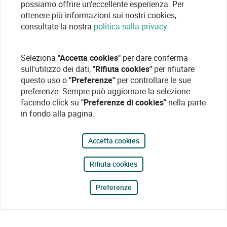
possiamo offrire un'eccellente esperienza. Per
ottenere più informazioni sui nostri cookies,
consultate la nostra
politica sulla privacy
Seleziona
"Accetta cookies"
per dare conferma
sull'utilizzo dei dati,
"Rifiuta cookies"
per rifiutare
questo uso o
"Preferenze"
per controllare le sue
preferenze. Sempre può aggiornare la selezione
facendo click su
"Preferenze di cookies"
nella parte
in fondo alla pagina.
Accetta cookies
Rifiuta cookies
Preferenze