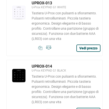
UPROX-013
U-Prox KEYPAD G1 WHITE
Tastiera U-Prox con pulsanti a sfioramento.
Pulsanti retroilluminati. Piccola tastiera
ergonomica. Design elegante e di basso
profilo. Controllare una partizione (gruppo di
sicurezza). Funziona con due batterie AAA
(LR03) con una vita
Vedi prezzo
UPROX-014
U-Prox KEYPAD G1 BLACK
Tastiera U-Prox con pulsanti a sfioramento.
Pulsanti retroilluminati. Piccola tastiera
ergonomica. Design elegante e di basso
profilo. Controllare una partizione (gruppo di
sicurezza). Funziona con due batterie AAA
(LR03) con una vita