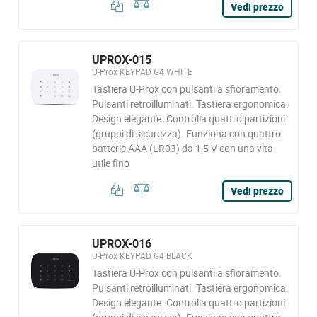
Vedi prezzo
UPROX-015
U-Prox KEYPAD G4 WHITE
Tastiera U-Prox con pulsanti a sfioramento.
Pulsanti retroilluminati. Tastiera ergonomica.
Design elegante. Controlla quattro partizioni
(gruppi di sicurezza). Funziona con quattro
batterie AAA (LR03) da 1,5 V con una vita
utile fino
Vedi prezzo
UPROX-016
U-Prox KEYPAD G4 BLACK
Tastiera U-Prox con pulsanti a sfioramento.
Pulsanti retroilluminati. Tastiera ergonomica.
Design elegante. Controlla quattro partizioni