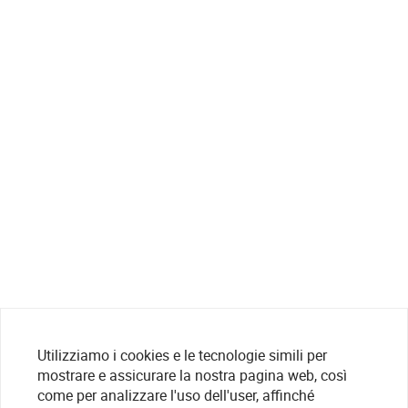
Utilizziamo i cookies e le tecnologie simili per
mostrare e assicurare la nostra pagina web, così
come per analizzare l'uso dell'user, affinché