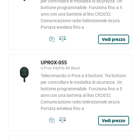
per controllare le modalità di sicurezza. Un
bottone programmabile. Funziona fino a 5
anni con una batteria al litio CR2032.
Comunicazione radio bidirezionale sicura.
Portata wireless fino a
Vedi prezzo
UPROX-055
U-Prox Keyfob B4 Black
Telecomando U-Prox a 4 bottoni. Tre bottoni
per controllare le modalità di sicurezza. Un
bottone programmabile. Funziona fino a 5
anni con una batteria al litio CR2032.
Comunicazione radio bidirezionale sicura.
Portata wireless fino a
Vedi prezzo