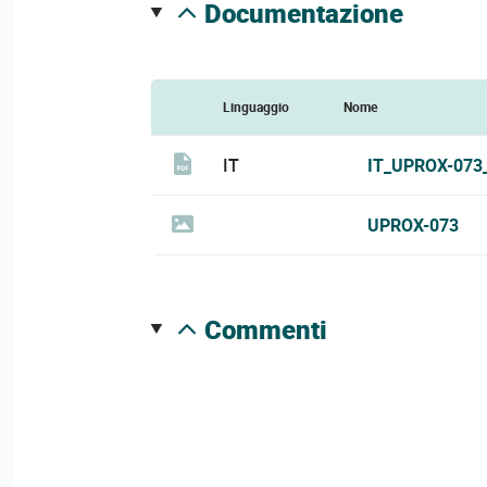
documentazione
Linguaggio
Nome
IT
IT_UPROX-073
UPROX-073
commenti