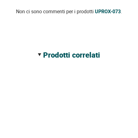
Non ci sono commenti per i prodotti
UPROX-073
.
prodotti correlati