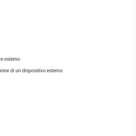
re esterno
ione di un dispositivo esterno