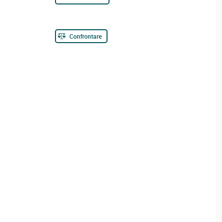
Confrontare