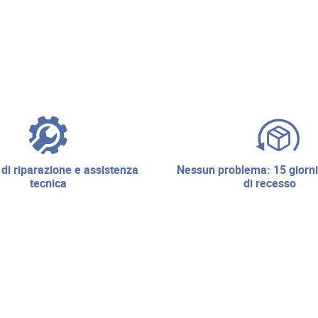
nessun problema: 15 giorni di diritto
tecnica
di recesso