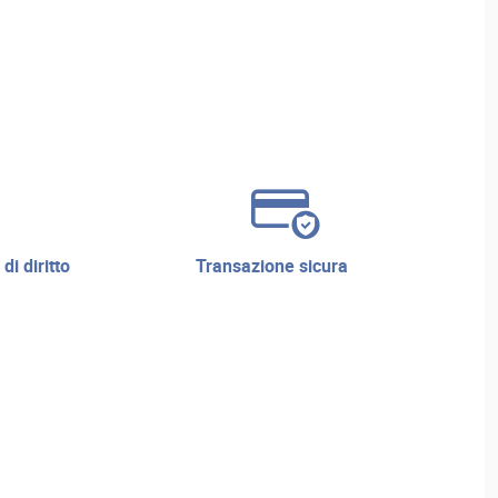
transazione sicura