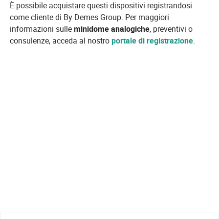
È possibile acquistare questi dispositivi registrandosi
come cliente di By Demes Group. Per maggiori
informazioni sulle
minidome analogiche
, preventivi o
consulenze, acceda al nostro
portale di registrazione
.