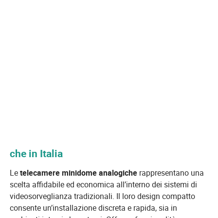
che in Italia
Le
telecamere minidome analogiche
rappresentano una
scelta affidabile ed economica all’interno dei sistemi di
videosorveglianza tradizionali. Il loro design compatto
consente un’installazione discreta e rapida, sia in