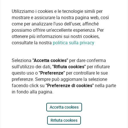
Utilizziamo i cookies e le tecnologie simili per
mostrare e assicurare la nostra pagina web, così
come per analizzare l'uso dell'user, affinché
possiamo offrire un'eccellente esperienza. Per
ottenere più informazioni sui nostri cookies,
consultate la nostra
politica sulla privacy
Seleziona
"Accetta cookies"
per dare conferma
sull'utilizzo dei dati,
"Rifiuta cookies"
per rifiutare
questo uso o
"Preferenze"
per controllare le sue
preferenze. Sempre può aggiornare la selezione
facendo click su
"Preferenze di cookies"
nella parte
in fondo alla pagina.
Accetta cookies
Rifiuta cookies