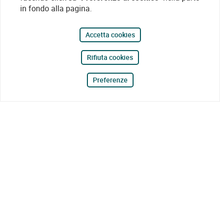
in fondo alla pagina.
Accetta cookies
Rifiuta cookies
Preferenze