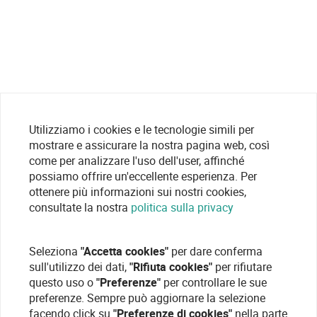
Utilizziamo i cookies e le tecnologie simili per
mostrare e assicurare la nostra pagina web, così
come per analizzare l'uso dell'user, affinché
possiamo offrire un'eccellente esperienza. Per
ottenere più informazioni sui nostri cookies,
consultate la nostra
politica sulla privacy
Seleziona
"Accetta cookies"
per dare conferma
sull'utilizzo dei dati,
"Rifiuta cookies"
per rifiutare
questo uso o
"Preferenze"
per controllare le sue
preferenze. Sempre può aggiornare la selezione
facendo click su
"Preferenze di cookies"
nella parte