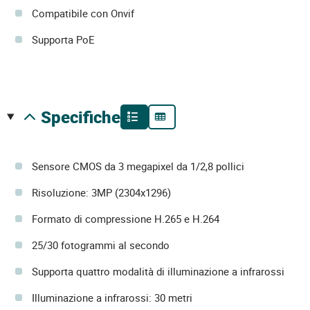
Compatibile con Onvif
Supporta PoE
specifiche
Sensore CMOS da 3 megapixel da 1/2,8 pollici
Risoluzione: 3MP (2304x1296)
Formato di compressione H.265 e H.264
25/30 fotogrammi al secondo
Supporta quattro modalità di illuminazione a infrarossi
Illuminazione a infrarossi: 30 metri