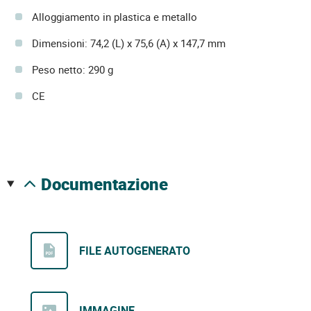
Alloggiamento in plastica e metallo
Dimensioni: 74,2 (L) x 75,6 (A) x 147,7 mm
Peso netto: 290 g
CE
documentazione
FILE AUTOGENERATO
IMMAGINE