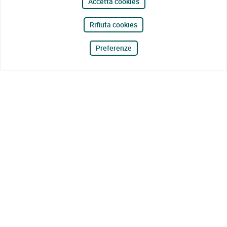
Accetta cookies
Rifiuta cookies
Preferenze