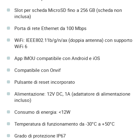
Slot per scheda MicroSD fino a 256 GB (scheda non
inclusa)
Porta di rete Ethernet da 100 Mbps
WiFi: IEEE802.11b/g/n/ax (doppia antenna) con supporto
WiFi 6
App IMOU compatibile con Android e iOS
Compatibile con Onvif
Pulsante di reset incorporato
Alimentazione: 12V DC, 1A (adattatore di alimentazione
incluso)
Consumo di energia: <12W
Temperatura di funzionamento da -30°C a +50°C
Grado di protezione IP67