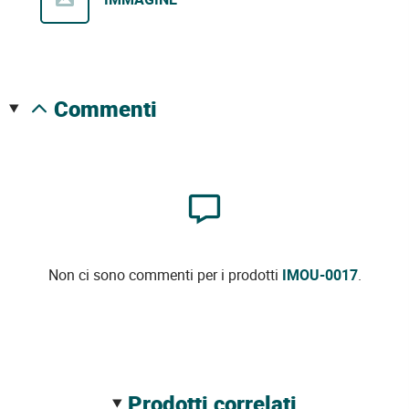
commenti
Non ci sono commenti per i prodotti
IMOU-0017
.
prodotti correlati