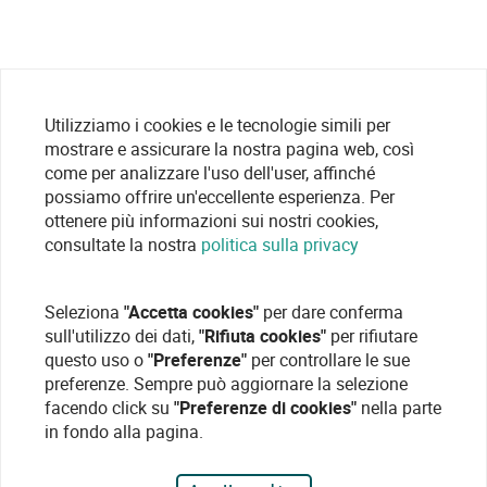
Utilizziamo i cookies e le tecnologie simili per
mostrare e assicurare la nostra pagina web, così
come per analizzare l'uso dell'user, affinché
possiamo offrire un'eccellente esperienza. Per
ottenere più informazioni sui nostri cookies,
consultate la nostra
politica sulla privacy
Seleziona
"Accetta cookies"
per dare conferma
sull'utilizzo dei dati,
"Rifiuta cookies"
per rifiutare
questo uso o
"Preferenze"
per controllare le sue
preferenze. Sempre può aggiornare la selezione
facendo click su
"Preferenze di cookies"
nella parte
in fondo alla pagina.