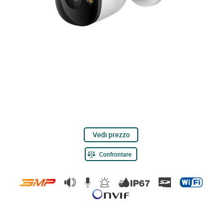
Vedi prezzo
Confrontare