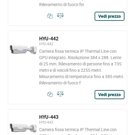
Rilevamento di fuoco fin
Vedi prezzo
HYU-442
HYU-442
Camera fissa termica IP Thermal Line con
GPU integrato. Risoluzione 384 x 288. Lente
di 25 mm. Rilevamento di persone fino a 735
metri e di veicoli fino a 2255 metri.
Misuramento di temperatura fino a 585 metri.
Rilevamento di fuoco f
Vedi prezzo
HYU-443
HYU-443
Camera fissa termica IP Thermal Line con