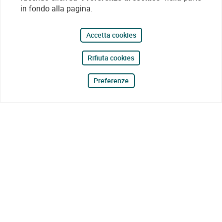
in fondo alla pagina.
Accetta cookies
Rifiuta cookies
Preferenze