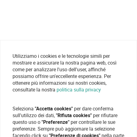
Utilizziamo i cookies e le tecnologie simili per
mostrare e assicurare la nostra pagina web, così
come per analizzare l'uso dell'user, affinché
possiamo offrire un'eccellente esperienza. Per
ottenere più informazioni sui nostri cookies,
consultate la nostra
politica sulla privacy
Seleziona
"Accetta cookies"
per dare conferma
sull'utilizzo dei dati,
"Rifiuta cookies"
per rifiutare
questo uso o
"Preferenze"
per controllare le sue
preferenze. Sempre può aggiornare la selezione
facendo click su
"Preferenze di cookies"
nella parte