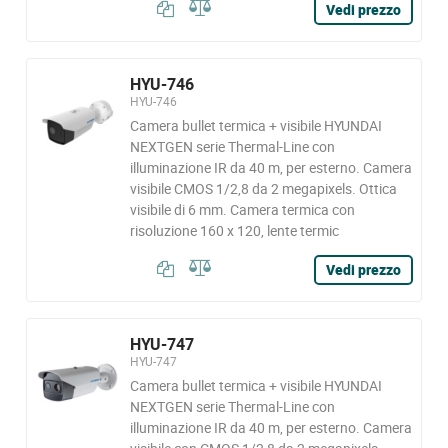
Vedi prezzo
HYU-746
HYU-746
Camera bullet termica + visibile HYUNDAI
NEXTGEN serie Thermal-Line con
illuminazione IR da 40 m, per esterno. Camera
visibile CMOS 1/2,8 da 2 megapixels. Ottica
visibile di 6 mm. Camera termica con
risoluzione 160 x 120, lente termic
Vedi prezzo
HYU-747
HYU-747
Camera bullet termica + visibile HYUNDAI
NEXTGEN serie Thermal-Line con
illuminazione IR da 40 m, per esterno. Camera