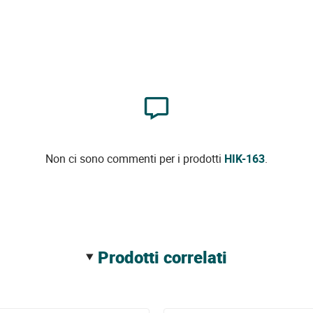
Non ci sono commenti per i prodotti
HIK-163
.
prodotti correlati