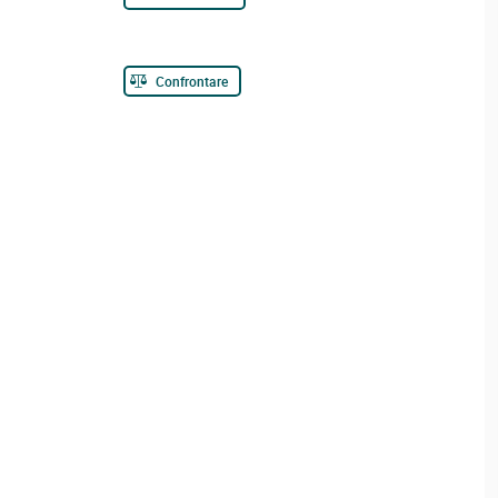
Confrontare