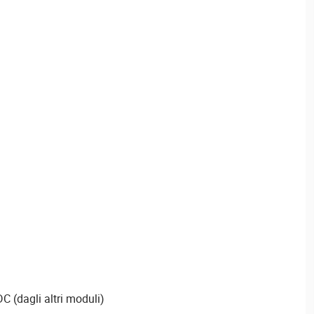
C (dagli altri moduli)