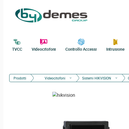
TVCC
Videocitofoni
Controllo Accessi
Intrusione
Prodotti
Videocitofoni
Sistemi HIKVISION