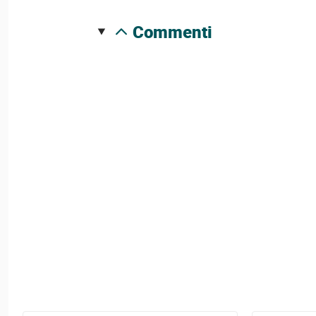
commenti