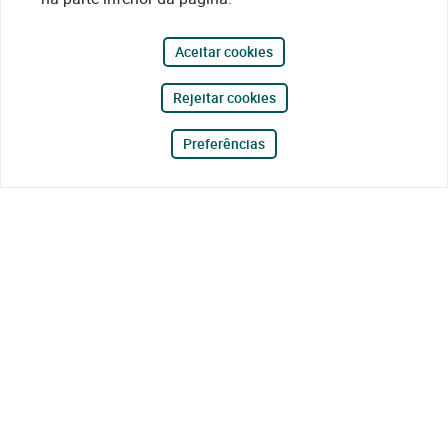
Aceitar cookies
Rejeitar cookies
Preferências