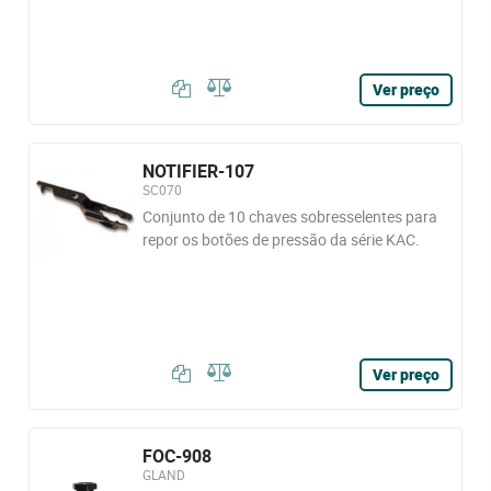
Ver preço
NOTIFIER-107
SC070
Conjunto de 10 chaves sobresselentes para
repor os botões de pressão da série KAC.
Ver preço
FOC-908
GLAND