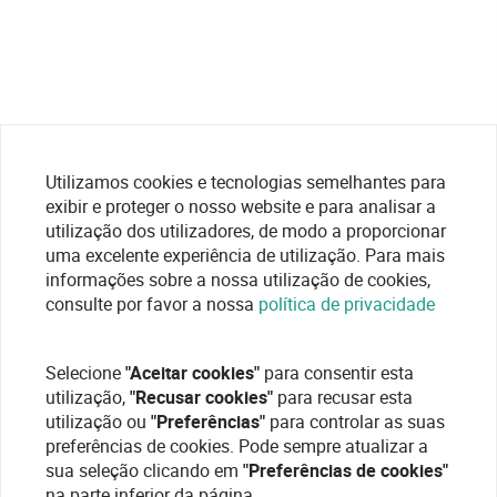
Utilizamos cookies e tecnologias semelhantes para
exibir e proteger o nosso website e para analisar a
utilização dos utilizadores, de modo a proporcionar
uma excelente experiência de utilização. Para mais
informações sobre a nossa utilização de cookies,
consulte por favor a nossa
política de privacidade
Selecione
"Aceitar cookies"
para consentir esta
utilização,
"Recusar cookies"
para recusar esta
utilização ou
"Preferências"
para controlar as suas
preferências de cookies. Pode sempre atualizar a
sua seleção clicando em
"Preferências de cookies"
na parte inferior da página.