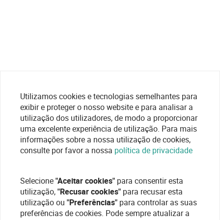
Utilizamos cookies e tecnologias semelhantes para
exibir e proteger o nosso website e para analisar a
utilização dos utilizadores, de modo a proporcionar
uma excelente experiência de utilização. Para mais
informações sobre a nossa utilização de cookies,
consulte por favor a nossa
política de privacidade
Selecione
"Aceitar cookies"
para consentir esta
utilização,
"Recusar cookies"
para recusar esta
utilização ou
"Preferências"
para controlar as suas
preferências de cookies. Pode sempre atualizar a