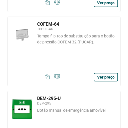
Ver preço
COFEM-64
TBPUC-AR
Tampa flip-top de substituição para o botão
de pressão COFEM-32 (PUCAR).
Ver preço
DEM-295-U
DEM-295
Botão manual de emergência amovível