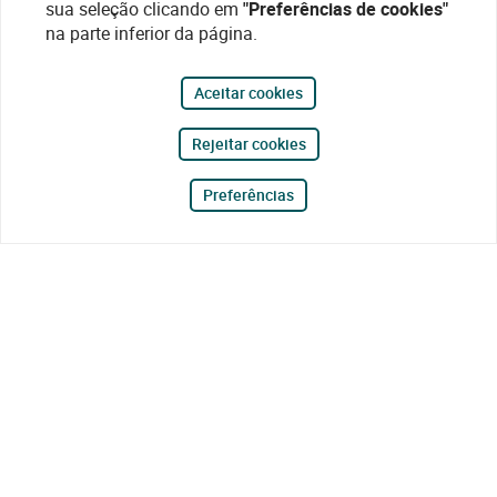
sua seleção clicando em
"Preferências de cookies"
na parte inferior da página.
Aceitar cookies
Rejeitar cookies
Preferências