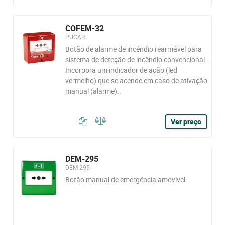
COFEM-32
PUCAR
Botão de alarme de incêndio rearmável para
sistema de deteção de incêndio convencional.
Incorpora um indicador de ação (led
vermelho) que se acende em caso de ativação
manual (alarme).
Ver preço
DEM-295
DEM-295
Botão manual de emergência amovível