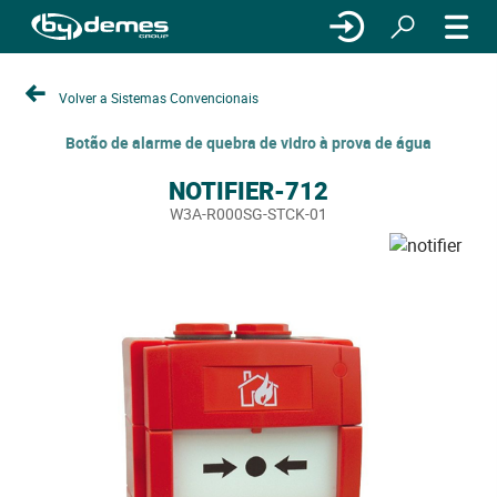
Volver a Sistemas Convencionais
Botão de alarme de quebra de vidro à prova de água
NOTIFIER-712
W3A-R000SG-STCK-01