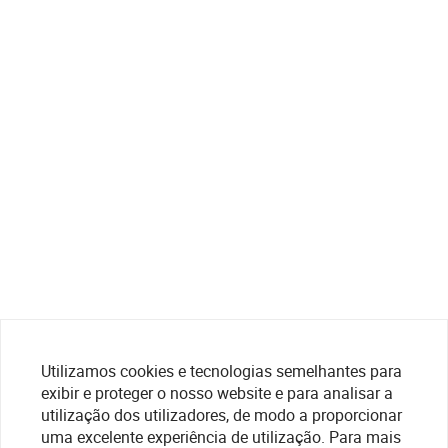
Utilizamos cookies e tecnologias semelhantes para
exibir e proteger o nosso website e para analisar a
utilização dos utilizadores, de modo a proporcionar
uma excelente experiência de utilização. Para mais