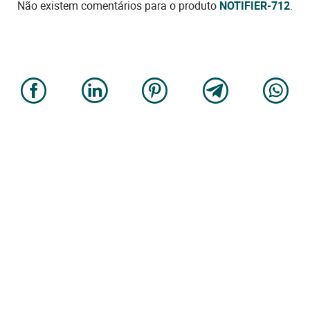
Não existem comentários para o produto
NOTIFIER-712
.