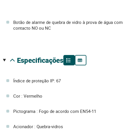
Botão de alarme de quebra de vidro à prova de água com
contacto NO ou NC
especificações
Índice de proteção IP: 67
Cor : Vermelho
Pictograma : Fogo de acordo com EN54-11
Acionador : Quebra-vidros