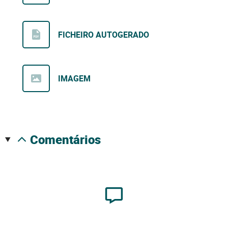
FICHEIRO AUTOGERADO
IMAGEM
comentários