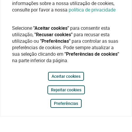
informações sobre a nossa utilização de cookies,
consulte por favor a nossa
política de privacidade
Selecione
"Aceitar cookies"
para consentir esta
utilização,
"Recusar cookies"
para recusar esta
utilização ou
"Preferências"
para controlar as suas
preferências de cookies. Pode sempre atualizar a
sua seleção clicando em
"Preferências de cookies"
na parte inferior da página.
Aceitar cookies
Rejeitar cookies
Preferências