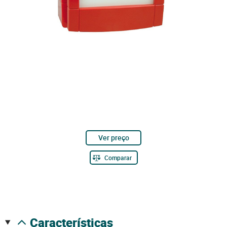
Ver preço
Comparar
características