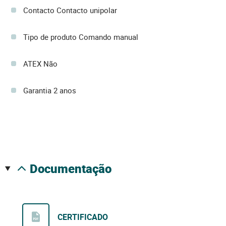
Contacto Contacto unipolar
Tipo de produto Comando manual
ATEX Não
Garantia 2 anos
documentação
CERTIFICADO