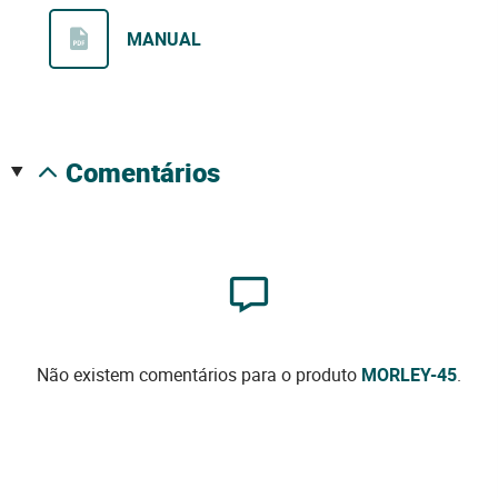
MANUAL
comentários
Não existem comentários para o produto
MORLEY-45
.