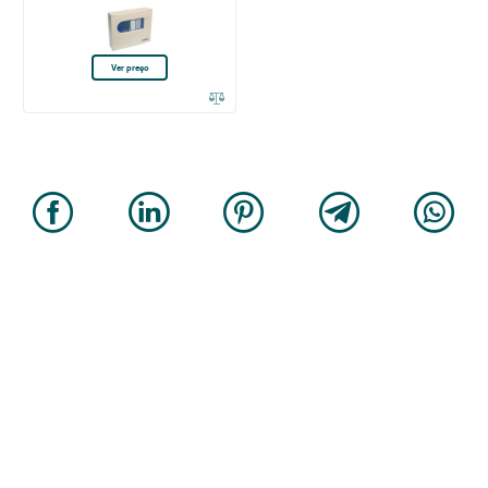
Ver preço