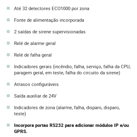
Até 32 detectores ECO1000 por zona
Fonte de alimentação incorporada
2 saídas de sirene supervisionadas
Relé de alarme geral
Relé de falha geral
Indicadores gerais (incêndio, falha, serviço, falha da CPU,
paragem geral, em teste, falha do circuito da sirene)
Atrasos configuráveis
Saída auxiliar de 24V
Indicadores de zona (alarme, falha, disparo, disparo,
teste)
Incorpora portas RS232 para adicionar módulos IP e/ou
GPRS.