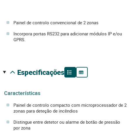
Painel de controlo convencional de 2 zonas
Incorpora portas RS232 para adicionar módulos IP e/ou
GPRS.
especificações
Características
Painel de controlo compacto com microprocessador de 2
zonas para deteção de incêndios
Distingue entre detetor ou alarme de botão de pressão
por zona