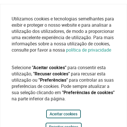
Utilizamos cookies e tecnologias semelhantes para
exibir e proteger o nosso website e para analisar a
utilização dos utilizadores, de modo a proporcionar
uma excelente experiência de utilização. Para mais
informações sobre a nossa utilização de cookies,
consulte por favor a nossa
política de privacidade
Selecione
"Aceitar cookies"
para consentir esta
utilização,
"Recusar cookies"
para recusar esta
utilização ou
"Preferências"
para controlar as suas
preferências de cookies. Pode sempre atualizar a
sua seleção clicando em
"Preferências de cookies"
na parte inferior da página.
Aceitar cookies
Rejeitar cookies