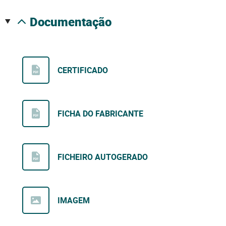
documentação
CERTIFICADO
FICHA DO FABRICANTE
FICHEIRO AUTOGERADO
IMAGEM