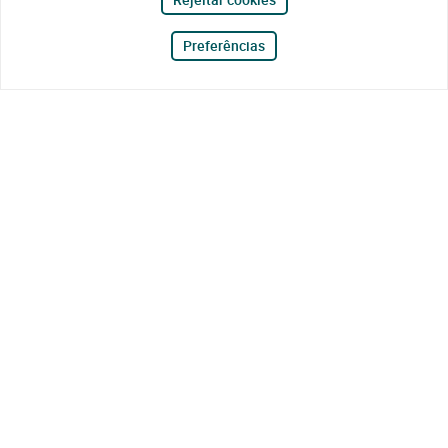
Preferências