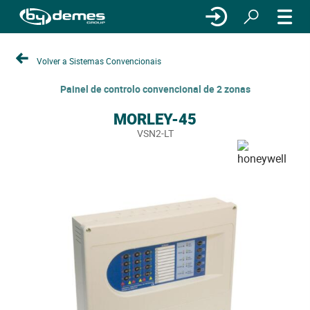
Volver a Sistemas Convencionais
Painel de controlo convencional de 2 zonas
MORLEY-45
VSN2-LT