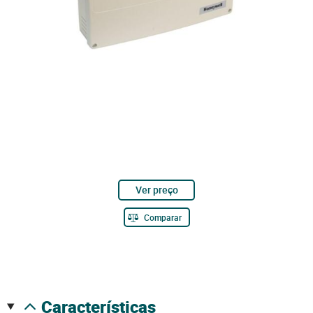
Ver preço
Comparar
características