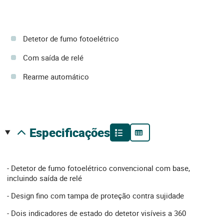
Detetor de fumo fotoelétrico
Com saída de relé
Rearme automático
especificações
- Detetor de fumo fotoelétrico convencional com base,
incluindo saída de relé
- Design fino com tampa de proteção contra sujidade
- Dois indicadores de estado do detetor visíveis a 360