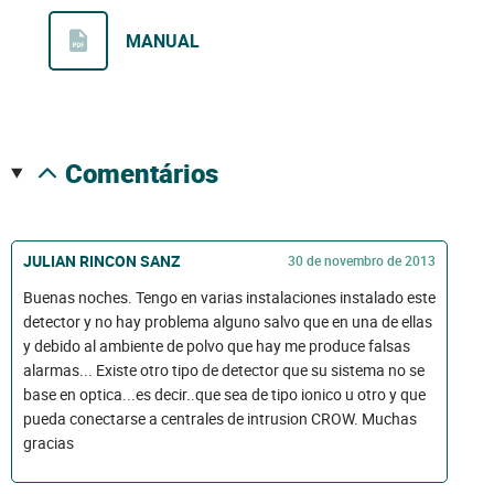
MANUAL
comentários
JULIAN RINCON SANZ
30 de novembro de 2013
Buenas noches. Tengo en varias instalaciones instalado este
detector y no hay problema alguno salvo que en una de ellas
y debido al ambiente de polvo que hay me produce falsas
alarmas... Existe otro tipo de detector que su sistema no se
base en optica...es decir..que sea de tipo ionico u otro y que
pueda conectarse a centrales de intrusion CROW. Muchas
gracias