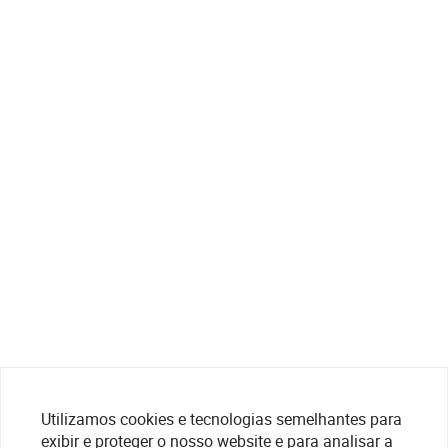
Utilizamos cookies e tecnologias semelhantes para
exibir e proteger o nosso website e para analisar a