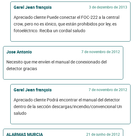
Garel Jean françois
3 de dezembro de 2013
Apreciado cliente Puede conectar el FOC-222 a la central
crow, pero no es iónico, que están prohibidos por ley, es
fotoeléctrico. Reciba un cordial saludo
Jose Antonio
7 de novembro de 2012
Necesito que me envíen el manual de conexionado del
detector gracias
Garel Jean françois
7 de novembro de 2012
Apreciado cliente Podrá encontrar el manual del detector
dentro de la sección descargas/incendio/convencional Un
saludo
ALARMAS MURCIA
21 de junho de 2012