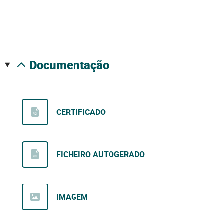
documentação
CERTIFICADO
FICHEIRO AUTOGERADO
IMAGEM