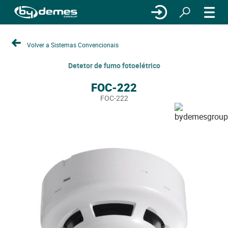
Volver a Sistemas Convencionais
Detetor de fumo fotoelétrico
FOC-222
FOC-222