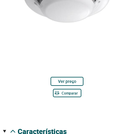
Ver preço
Comparar
características