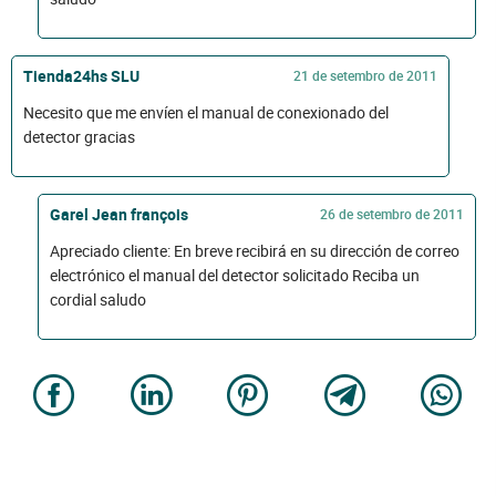
Tienda24hs SLU
21 de setembro de 2011
Necesito que me envíen el manual de conexionado del
detector gracias
Garel Jean françois
26 de setembro de 2011
Apreciado cliente: En breve recibirá en su dirección de correo
electrónico el manual del detector solicitado Reciba un
cordial saludo