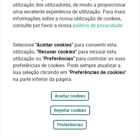
utilização dos utilizadores, de modo a proporcionar
uma excelente experiência de utilização. Para mais
informações sobre a nossa utilização de cookies,
consulte por favor a nossa
política de privacidade
Selecione
"Aceitar cookies"
para consentir esta
utilização,
"Recusar cookies"
para recusar esta
utilização ou
"Preferências"
para controlar as suas
preferências de cookies. Pode sempre atualizar a
sua seleção clicando em
"Preferências de cookies"
na parte inferior da página.
Aceitar cookies
Rejeitar cookies
Preferências