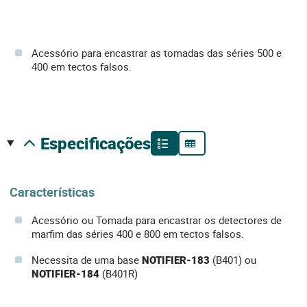
Acessório para encastrar as tomadas das séries 500 e
400 em tectos falsos.
especificações
Características
Acessório ou Tomada para encastrar os detectores de
marfim das séries 400 e 800 em tectos falsos.
Necessita de uma base
NOTIFIER-183
(B401) ou
NOTIFIER-184
(B401R)