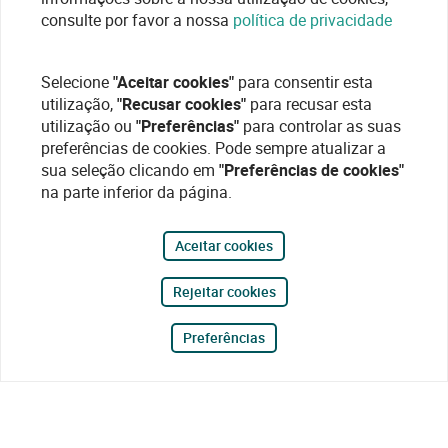
consulte por favor a nossa
política de privacidade
Selecione
"Aceitar cookies"
para consentir esta
utilização,
"Recusar cookies"
para recusar esta
utilização ou
"Preferências"
para controlar as suas
preferências de cookies. Pode sempre atualizar a
sua seleção clicando em
"Preferências de cookies"
na parte inferior da página.
Aceitar cookies
Rejeitar cookies
Preferências