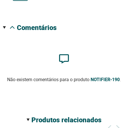
comentários
Não existem comentários para o produto
NOTIFIER-190
.
produtos relacionados