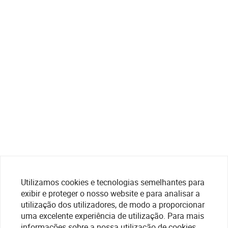
Utilizamos cookies e tecnologias semelhantes para
exibir e proteger o nosso website e para analisar a
utilização dos utilizadores, de modo a proporcionar
uma excelente experiência de utilização. Para mais
informações sobre a nossa utilização de cookies,