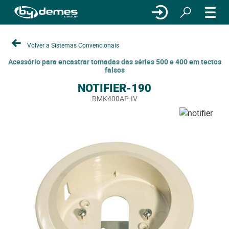
Volver a Sistemas Convencionais
Acessório para encastrar tomadas das séries 500 e 400 em tectos
falsos
NOTIFIER-190
RMK400AP-IV