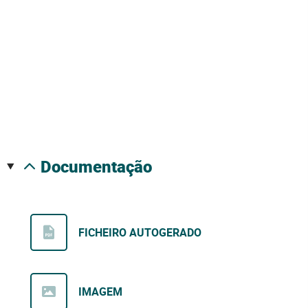
documentação
FICHEIRO AUTOGERADO
IMAGEM