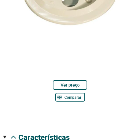
Ver preço
Comparar
características