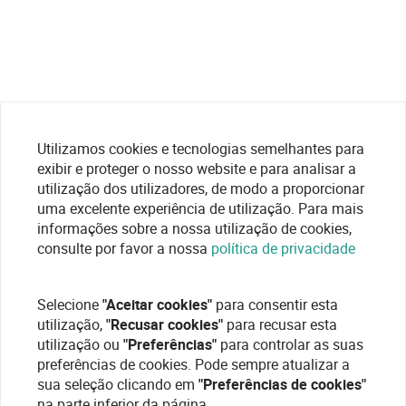
Utilizamos cookies e tecnologias semelhantes para
exibir e proteger o nosso website e para analisar a
utilização dos utilizadores, de modo a proporcionar
uma excelente experiência de utilização. Para mais
informações sobre a nossa utilização de cookies,
consulte por favor a nossa
política de privacidade
Selecione
"Aceitar cookies"
para consentir esta
utilização,
"Recusar cookies"
para recusar esta
utilização ou
"Preferências"
para controlar as suas
preferências de cookies. Pode sempre atualizar a
sua seleção clicando em
"Preferências de cookies"
na parte inferior da página.