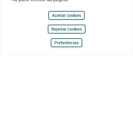
Aceitar cookies
Rejeitar cookies
Preferências