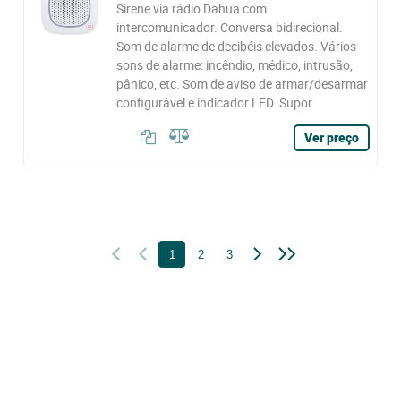
Sirene via rádio Dahua com
intercomunicador. Conversa bidirecional.
Som de alarme de decibéis elevados. Vários
sons de alarme: incêndio, médico, intrusão,
pânico, etc. Som de aviso de armar/desarmar
configurável e indicador LED. Supor
Ver preço
1
2
3