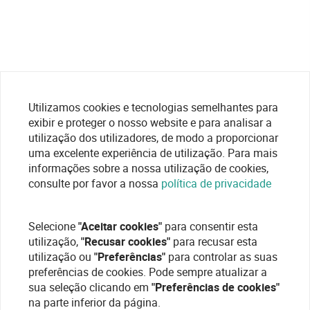
Utilizamos cookies e tecnologias semelhantes para
exibir e proteger o nosso website e para analisar a
utilização dos utilizadores, de modo a proporcionar
uma excelente experiência de utilização. Para mais
informações sobre a nossa utilização de cookies,
consulte por favor a nossa
política de privacidade
Selecione
"Aceitar cookies"
para consentir esta
utilização,
"Recusar cookies"
para recusar esta
utilização ou
"Preferências"
para controlar as suas
preferências de cookies. Pode sempre atualizar a
sua seleção clicando em
"Preferências de cookies"
na parte inferior da página.