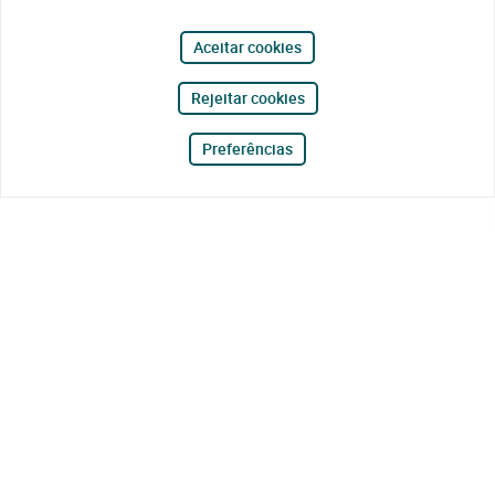
Aceitar cookies
Rejeitar cookies
Preferências