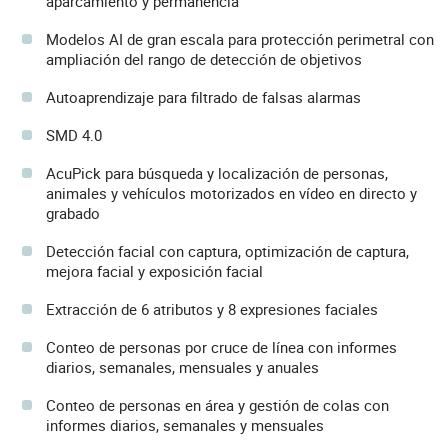
aparcamiento y permanencia
Modelos AI de gran escala para protección perimetral con
ampliación del rango de detección de objetivos
Autoaprendizaje para filtrado de falsas alarmas
SMD 4.0
AcuPick para búsqueda y localización de personas,
animales y vehículos motorizados en vídeo en directo y
grabado
Detección facial con captura, optimización de captura,
mejora facial y exposición facial
Extracción de 6 atributos y 8 expresiones faciales
Conteo de personas por cruce de línea con informes
diarios, semanales, mensuales y anuales
Conteo de personas en área y gestión de colas con
informes diarios, semanales y mensuales