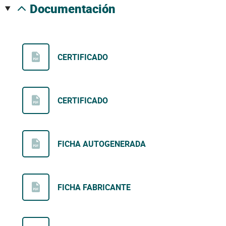
documentación
CERTIFICADO
CERTIFICADO
FICHA AUTOGENERADA
FICHA FABRICANTE