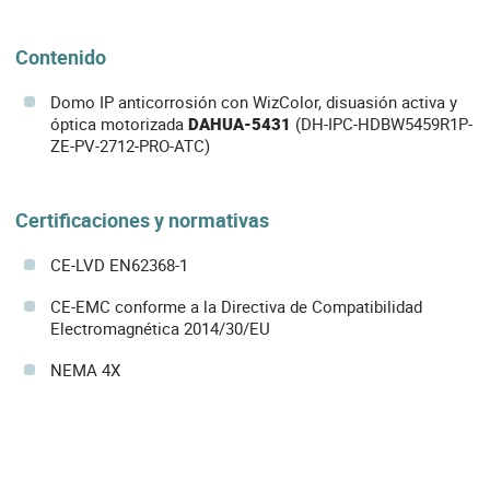
Contenido
Domo IP anticorrosión con WizColor, disuasión activa y
óptica motorizada
DAHUA-5431
(DH-IPC-HDBW5459R1P-
ZE-PV-2712-PRO-ATC)
Certificaciones y normativas
CE-LVD EN62368-1
CE-EMC conforme a la Directiva de Compatibilidad
Electromagnética 2014/30/EU
NEMA 4X