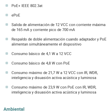
PoE+ IEEE 802.3at
ePoE
Salida de alimentación de 12 VCC con corriente máxima
de 165 mA y corriente pico de 700 mA
Respaldo de doble alimentación cuando adaptador y PoE
alimentan simultáneamente el dispositivo
Consumo básico de 4,1 W a 12 VCC
Consumo básico de 4,8 W con PoE
Consumo máximo de 21,7 W a 12 VCC con IR, WDR,
inteligencia y disuasión activa acústica y luminosa
Consumo máximo de 23,9 W con PoE con IR, WDR,
inteligencia y disuasión activa acústica y luminosa
Ambiental