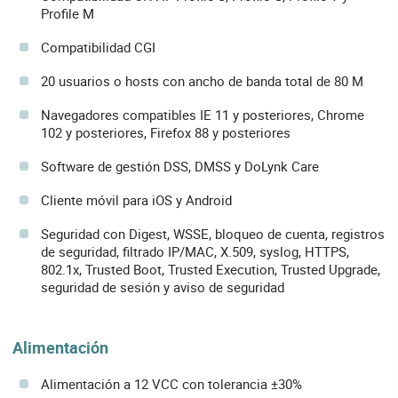
Profile M
Compatibilidad CGI
20 usuarios o hosts con ancho de banda total de 80 M
Navegadores compatibles IE 11 y posteriores, Chrome
102 y posteriores, Firefox 88 y posteriores
Software de gestión DSS, DMSS y DoLynk Care
Cliente móvil para iOS y Android
Seguridad con Digest, WSSE, bloqueo de cuenta, registros
de seguridad, filtrado IP/MAC, X.509, syslog, HTTPS,
802.1x, Trusted Boot, Trusted Execution, Trusted Upgrade,
seguridad de sesión y aviso de seguridad
Alimentación
Alimentación a 12 VCC con tolerancia ±30%