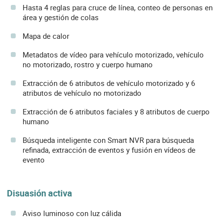
Hasta 4 reglas para cruce de línea, conteo de personas en
área y gestión de colas
Mapa de calor
Metadatos de vídeo para vehículo motorizado, vehículo
no motorizado, rostro y cuerpo humano
Extracción de 6 atributos de vehículo motorizado y 6
atributos de vehículo no motorizado
Extracción de 6 atributos faciales y 8 atributos de cuerpo
humano
Búsqueda inteligente con Smart NVR para búsqueda
refinada, extracción de eventos y fusión en vídeos de
evento
Disuasión activa
Aviso luminoso con luz cálida