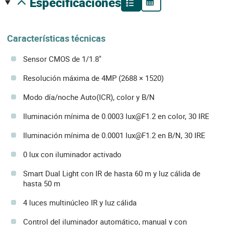
especificaciones
Características técnicas
Sensor CMOS de 1/1.8"
Resolución máxima de 4MP (2688 × 1520)
Modo día/noche Auto(ICR), color y B/N
Iluminación mínima de 0.0003 lux@F1.2 en color, 30 IRE
Iluminación mínima de 0.0001 lux@F1.2 en B/N, 30 IRE
0 lux con iluminador activado
Smart Dual Light con IR de hasta 60 m y luz cálida de
hasta 50 m
4 luces multinúcleo IR y luz cálida
Control del iluminador automático, manual y con