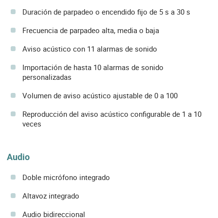
Duración de parpadeo o encendido fijo de 5 s a 30 s
Frecuencia de parpadeo alta, media o baja
Aviso acústico con 11 alarmas de sonido
Importación de hasta 10 alarmas de sonido
personalizadas
Volumen de aviso acústico ajustable de 0 a 100
Reproducción del aviso acústico configurable de 1 a 10
veces
Audio
Doble micrófono integrado
Altavoz integrado
Audio bidireccional