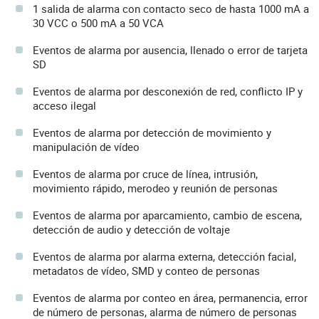
1 salida de alarma con contacto seco de hasta 1000 mA a
30 VCC o 500 mA a 50 VCA
Eventos de alarma por ausencia, llenado o error de tarjeta
SD
Eventos de alarma por desconexión de red, conflicto IP y
acceso ilegal
Eventos de alarma por detección de movimiento y
manipulación de vídeo
Eventos de alarma por cruce de línea, intrusión,
movimiento rápido, merodeo y reunión de personas
Eventos de alarma por aparcamiento, cambio de escena,
detección de audio y detección de voltaje
Eventos de alarma por alarma externa, detección facial,
metadatos de vídeo, SMD y conteo de personas
Eventos de alarma por conteo en área, permanencia, error
de número de personas, alarma de número de personas