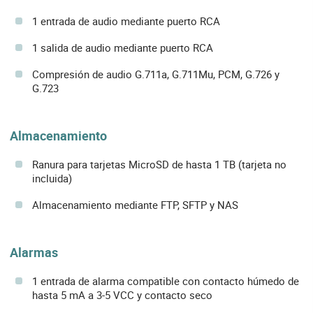
1 entrada de audio mediante puerto RCA
1 salida de audio mediante puerto RCA
Compresión de audio G.711a, G.711Mu, PCM, G.726 y
G.723
Almacenamiento
Ranura para tarjetas MicroSD de hasta 1 TB (tarjeta no
incluida)
Almacenamiento mediante FTP, SFTP y NAS
Alarmas
1 entrada de alarma compatible con contacto húmedo de
hasta 5 mA a 3-5 VCC y contacto seco