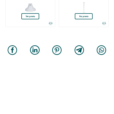
Ver precio
Ver precio