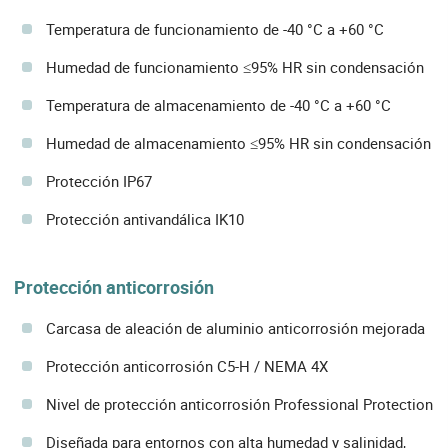
Temperatura de funcionamiento de -40 °C a +60 °C
Humedad de funcionamiento ≤95% HR sin condensación
Temperatura de almacenamiento de -40 °C a +60 °C
Humedad de almacenamiento ≤95% HR sin condensación
Protección IP67
Protección antivandálica IK10
Protección anticorrosión
Carcasa de aleación de aluminio anticorrosión mejorada
Protección anticorrosión C5-H / NEMA 4X
Nivel de protección anticorrosión Professional Protection
Diseñada para entornos con alta humedad y salinidad,