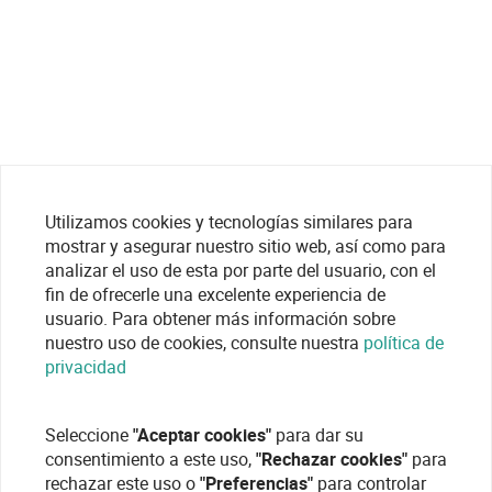
Utilizamos cookies y tecnologías similares para
mostrar y asegurar nuestro sitio web, así como para
analizar el uso de esta por parte del usuario, con el
fin de ofrecerle una excelente experiencia de
usuario. Para obtener más información sobre
nuestro uso de cookies, consulte nuestra
política de
privacidad
Seleccione
"Aceptar cookies"
para dar su
consentimiento a este uso,
"Rechazar cookies"
para
rechazar este uso o
"Preferencias"
para controlar