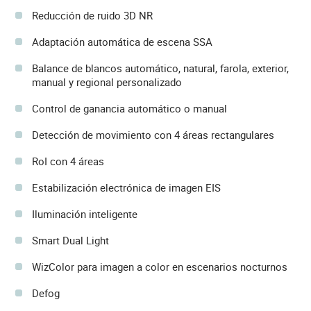
Reducción de ruido 3D NR
Adaptación automática de escena SSA
Balance de blancos automático, natural, farola, exterior,
manual y regional personalizado
Control de ganancia automático o manual
Detección de movimiento con 4 áreas rectangulares
RoI con 4 áreas
Estabilización electrónica de imagen EIS
Iluminación inteligente
Smart Dual Light
WizColor para imagen a color en escenarios nocturnos
Defog