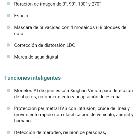
Rotación de imagen de 0°, 90°, 180° y 270°
Espejo
Máscara de privacidad con 4 mosaicos u 8 bloques de
color
Corrección de distorsión LDC
Marca de agua digital
Funciones inteligentes
Modelos AI de gran escala Xinghan Vision para detección
de objetos, reconocimiento y adaptación de escena
Protección perimetral IVS con intrusión, cruce de línea y
movimiento rápido con clasificación de vehículo, animal y
humano
Detección de merodeo, reunión de personas,