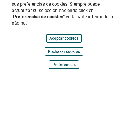
sus preferencias de cookies. Siempre puede
actualizar su selección haciendo click en
"Preferencias de cookies"
en la parte inferior de la
página.
Aceptar cookies
Rechazar cookies
Preferencias