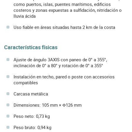
como puertos, islas, puentes marítimos, edificios
costeros y zonas expuestas a sulfidación, nitridación o
lluvia ácida
Uso fiable en áreas situadas hasta 2 km de la costa
Características físicas
Ajuste de ángulo 3AXIS con paneo de 0° a 355°,
inclinación de 0° a 80° y rotación de 0° a 355°
Instalación en techo, pared o poste con accesorios
compatibles
Carcasa metálica
Dimensiones: 105 mm × Φ126 mm
Peso neto: 0,73 kg
Peso bruto: 0,94 kg