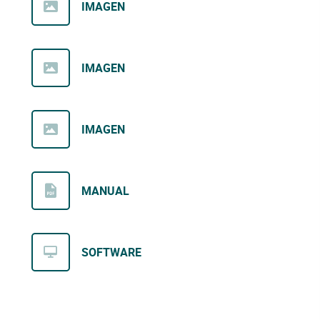
IMAGEN
IMAGEN
IMAGEN
MANUAL
SOFTWARE