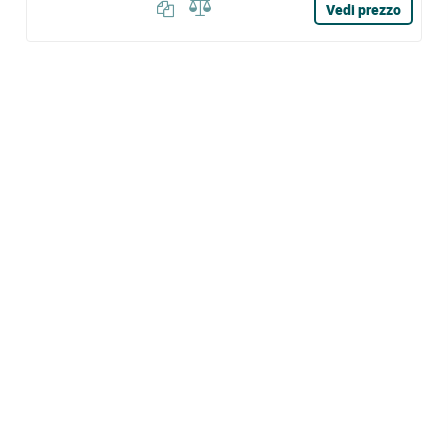
Vedi prezzo