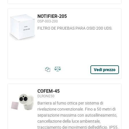
NOTIFIER-205
OSP-003-200
FILTRO DE PRUEBAS PARA OSID 200 UDS.
Vedi prezzo
COFEM-45
DLRONE50
Barriera al fumo ottica per sistema di
rivelazione convenzionale. Fino a 50 metri di
separazione massima con autoallineamento,
cancellazione della luce ambientale,
tracciamento dei movimenti dell'edificio. IP55.