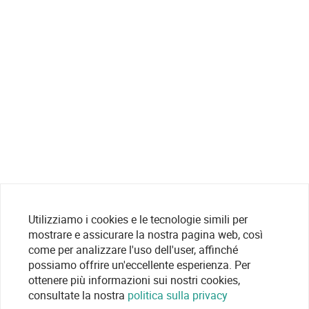
Utilizziamo i cookies e le tecnologie simili per
mostrare e assicurare la nostra pagina web, così
come per analizzare l'uso dell'user, affinché
possiamo offrire un'eccellente esperienza. Per
ottenere più informazioni sui nostri cookies,
consultate la nostra
politica sulla privacy