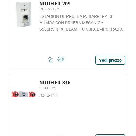
NOTIFIER-209
RTS151KEY
ESTACION DE PRUEBA P/ BARRERA DE
HUMOS CON PRUEBA MECANICA
6500RS,NFXI-BEAM-T U OSID. EMPOTRADO.
Vedi prezzo
NOTIFIER-345
3000-115
3000-115