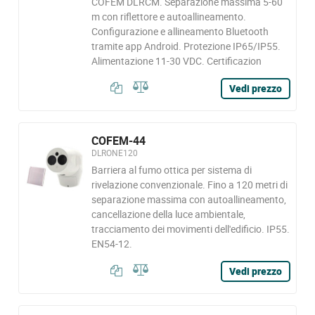
COFEM DLRCM. Separazione massima 5-60
m con riflettore e autoallineamento.
Configurazione e allineamento Bluetooth
tramite app Android. Protezione IP65/IP55.
Alimentazione 11-30 VDC. Certificazion
Vedi prezzo
COFEM-44
DLRONE120
Barriera al fumo ottica per sistema di
rivelazione convenzionale. Fino a 120 metri di
separazione massima con autoallineamento,
cancellazione della luce ambientale,
tracciamento dei movimenti dell'edificio. IP55.
EN54-12.
Vedi prezzo