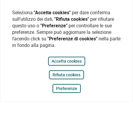
Seleziona
"Accetta cookies"
per dare conferma
sull'utilizzo dei dati,
"Rifiuta cookies"
per rifiutare
questo uso o
"Preferenze"
per controllare le sue
preferenze. Sempre può aggiornare la selezione
facendo click su
"Preferenze di cookies"
nella parte
in fondo alla pagina.
Accetta cookies
Rifiuta cookies
Preferenze