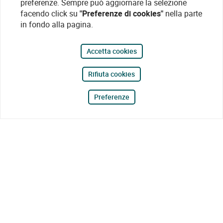
preferenze. Sempre può aggiornare la selezione
facendo click su
"Preferenze di cookies"
nella parte
in fondo alla pagina.
Accetta cookies
Rifiuta cookies
Preferenze