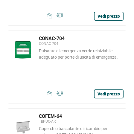
Vedi prezzo
CONAC-704
CONAC-704
Pulsante di emergenza verde reiniziabile
adeguato per porte di uscita di emergenza.
Vedi prezzo
COFEM-64
TBPUC-AR
Coperchio basculante di ricambio per