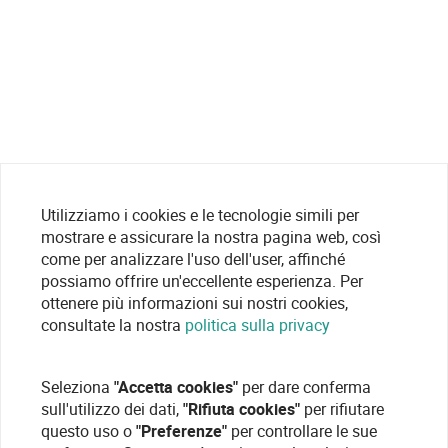
Utilizziamo i cookies e le tecnologie simili per
mostrare e assicurare la nostra pagina web, così
come per analizzare l'uso dell'user, affinché
possiamo offrire un'eccellente esperienza. Per
ottenere più informazioni sui nostri cookies,
consultate la nostra
politica sulla privacy
Seleziona
"Accetta cookies"
per dare conferma
sull'utilizzo dei dati,
"Rifiuta cookies"
per rifiutare
questo uso o
"Preferenze"
per controllare le sue