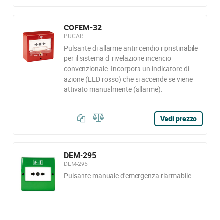
COFEM-32
PUCAR
Pulsante di allarme antincendio ripristinabile
per il sistema di rivelazione incendio
convenzionale. Incorpora un indicatore di
azione (LED rosso) che si accende se viene
attivato manualmente (allarme).
Vedi prezzo
DEM-295
DEM-295
Pulsante manuale d'emergenza riarmabile