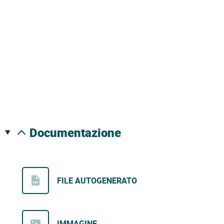
documentazione
FILE AUTOGENERATO
IMMAGINE