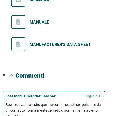
MANUALE
MANUFACTURER'S DATA SHEET
commenti
José Manuel Méndez Sánchez
1 luglio 2016
Buenos días, necesito que me confirmeis si este pulsador da
un contacto normalmente cerrado o normalmente abierto.
GRACIAS