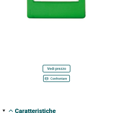
Vedi prezzo
Confrontare
caratteristiche