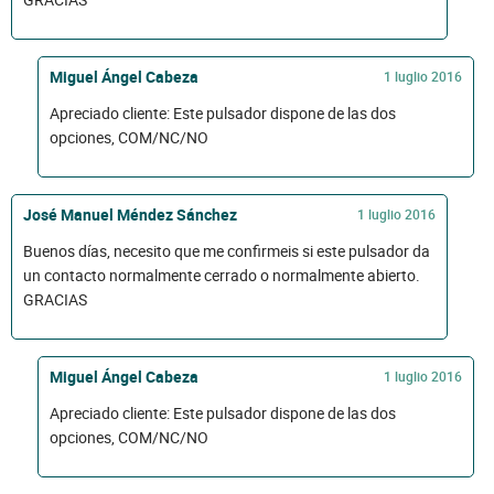
Miguel Ángel Cabeza
1 luglio 2016
Apreciado cliente: Este pulsador dispone de las dos
opciones, COM/NC/NO
José Manuel Méndez Sánchez
1 luglio 2016
Buenos días, necesito que me confirmeis si este pulsador da
un contacto normalmente cerrado o normalmente abierto.
GRACIAS
Miguel Ángel Cabeza
1 luglio 2016
Apreciado cliente: Este pulsador dispone de las dos
opciones, COM/NC/NO