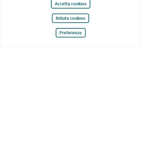
Accetta cookies
Rifiuta cookies
Preferenze