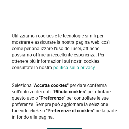
Utilizziamo i cookies e le tecnologie simili per
mostrare e assicurare la nostra pagina web, così
come per analizzare l'uso dell'user, affinché
possiamo offrire un'eccellente esperienza. Per
ottenere più informazioni sui nostri cookies,
consultate la nostra
politica sulla privacy
Seleziona
"Accetta cookies"
per dare conferma
sull'utilizzo dei dati,
"Rifiuta cookies"
per rifiutare
questo uso o
"Preferenze"
per controllare le sue
preferenze. Sempre può aggiornare la selezione
facendo click su
"Preferenze di cookies"
nella parte
in fondo alla pagina.