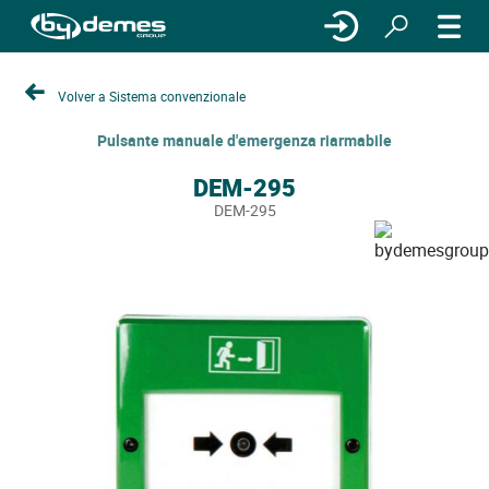
Volver a Sistema convenzionale
Pulsante manuale d'emergenza riarmabile
DEM-295
DEM-295