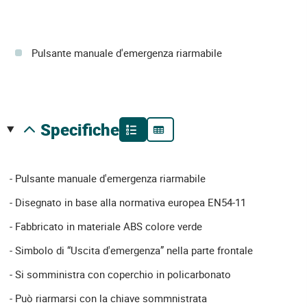
Pulsante manuale d'emergenza riarmabile
specifiche
- Pulsante manuale d'emergenza riarmabile
- Disegnato in base alla normativa europea EN54-11
- Fabbricato in materiale ABS colore verde
- Simbolo di “Uscita d'emergenza” nella parte frontale
- Si somministra con coperchio in policarbonato
- Può riarmarsi con la chiave sommnistrata