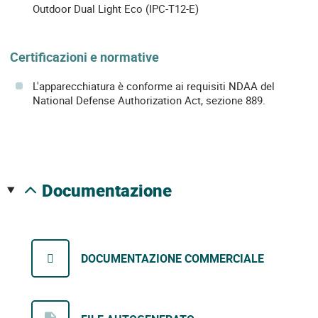
Outdoor Dual Light Eco (IPC-T12-E)
Certificazioni e normative
L'apparecchiatura è conforme ai requisiti NDAA del
National Defense Authorization Act, sezione 889.
documentazione
DOCUMENTAZIONE COMMERCIALE