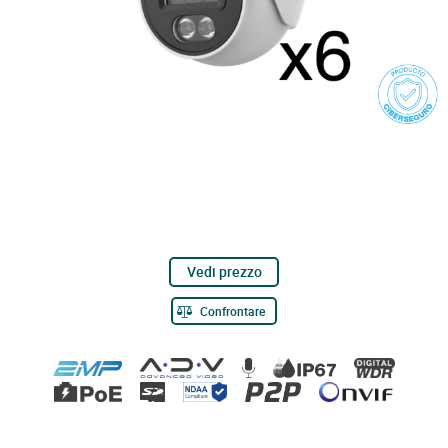
Vedi prezzo
Confrontare