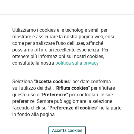
Utilizziamo i cookies e le tecnologie simili per
mostrare e assicurare la nostra pagina web, così
come per analizzare l'uso dell'user, affinché
possiamo offrire un'eccellente esperienza. Per
ottenere più informazioni sui nostri cookies,
consultate la nostra
politica sulla privacy
Seleziona
"Accetta cookies"
per dare conferma
sull'utilizzo dei dati,
"Rifiuta cookies"
per rifiutare
questo uso o
"Preferenze"
per controllare le sue
preferenze. Sempre può aggiornare la selezione
facendo click su
"Preferenze di cookies"
nella parte
in fondo alla pagina.
Accetta cookies