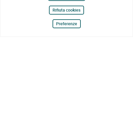
Rifiuta cookies
Preferenze