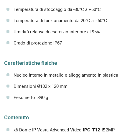
Temperatura di stoccaggio da -30°C a +60°C
Temperatura di funzionamento da 20°C a +60°C
Umidità relativa di esercizio inferiore al 95%
Grado di protezione IP67
Caratteristiche fisiche
Nucleo interno in metallo e alloggiamento in plastica
Dimensioni Ø102 x 120 mm
Peso netto: 390 g
Contenuto
x6 Dome IP Vesta Advanced Video
IPC-T12-E
2MP