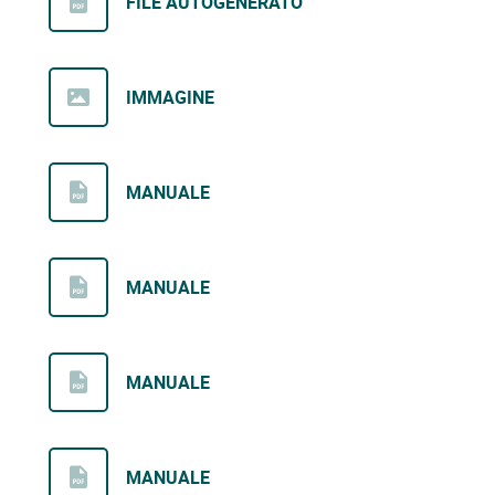
FILE AUTOGENERATO
IMMAGINE
MANUALE
MANUALE
MANUALE
MANUALE