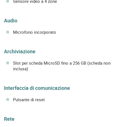
Sensore video a 4 zone
Audio
Microfono incorporato
Archiviazione
Slot per scheda MicroSD fino a 256 GB (scheda non
inclusa)
Interfaccia di comunicazione
Pulsante di reset
Rete