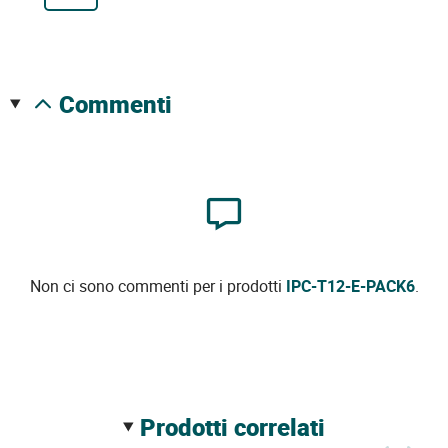
commenti
Non ci sono commenti per i prodotti
IPC-T12-E-PACK6
.
prodotti correlati