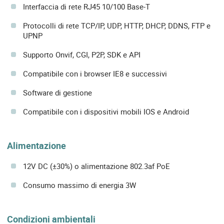
Interfaccia di rete RJ45 10/100 Base-T
Protocolli di rete TCP/IP, UDP, HTTP, DHCP, DDNS, FTP e
UPNP
Supporto Onvif, CGI, P2P, SDK e API
Compatibile con i browser IE8 e successivi
Software di gestione
Compatibile con i dispositivi mobili IOS e Android
Alimentazione
12V DC (±30%) o alimentazione 802.3af PoE
Consumo massimo di energia 3W
Condizioni ambientali