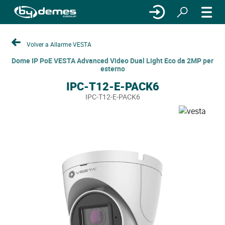
Volver a Allarme VESTA
Dome IP PoE VESTA Advanced Video Dual Light Eco da 2MP per
esterno
IPC-T12-E-PACK6
IPC-T12-E-PACK6