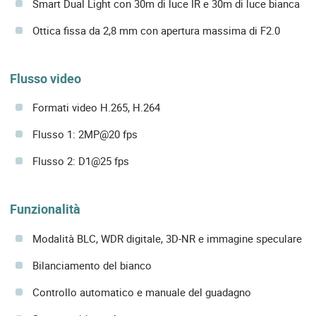
Smart Dual Light con 30m di luce IR e 30m di luce bianca
Ottica fissa da 2,8 mm con apertura massima di F2.0
Flusso video
Formati video H.265, H.264
Flusso 1: 2MP@20 fps
Flusso 2: D1@25 fps
Funzionalità
Modalità BLC, WDR digitale, 3D-NR e immagine speculare
Bilanciamento del bianco
Controllo automatico e manuale del guadagno