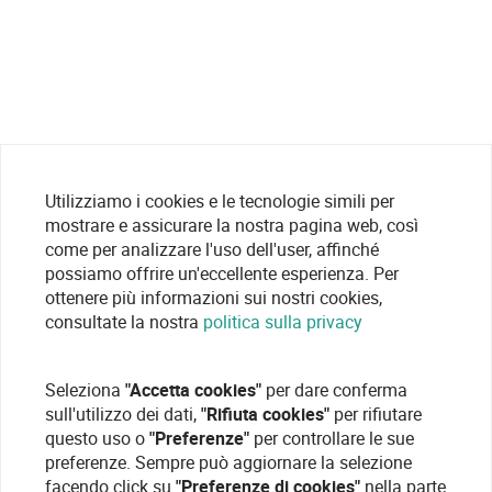
Utilizziamo i cookies e le tecnologie simili per
mostrare e assicurare la nostra pagina web, così
come per analizzare l'uso dell'user, affinché
possiamo offrire un'eccellente esperienza. Per
ottenere più informazioni sui nostri cookies,
consultate la nostra
politica sulla privacy
Seleziona
"Accetta cookies"
per dare conferma
sull'utilizzo dei dati,
"Rifiuta cookies"
per rifiutare
questo uso o
"Preferenze"
per controllare le sue
preferenze. Sempre può aggiornare la selezione
facendo click su
"Preferenze di cookies"
nella parte