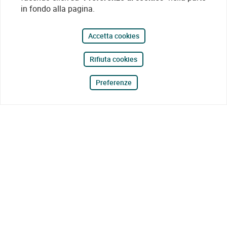
in fondo alla pagina.
Accetta cookies
Rifiuta cookies
Preferenze