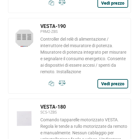
Vedi prezzo
VESTA-190
PRM2-ZBS
Controller del relè di alimentazione /
interruttore del misuratore di potenza.
Misuratore di potenza integrato per misurare
e segnalare il consumo energetico. Consente
ai dispositivi di essere accesi / spenti da
remoto. Installazione
Vedi prezzo
VESTA-180
SCS-1ZBS
Comando tapparelle motorizzato VESTA.
Regola le tende a rullo motorizzate da remoto
e manualmente. Nessun cablaggio per