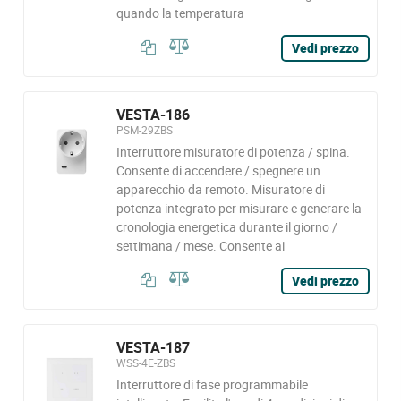
quando la temperatura
Vedi prezzo
VESTA-186
PSM-29ZBS
Interruttore misuratore di potenza / spina.
Consente di accendere / spegnere un
apparecchio da remoto. Misuratore di
potenza integrato per misurare e generare la
cronologia energetica durante il giorno /
settimana / mese. Consente ai
Vedi prezzo
VESTA-187
WSS-4E-ZBS
Interruttore di fase programmabile