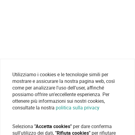
Utilizziamo i cookies e le tecnologie simili per
mostrare e assicurare la nostra pagina web, così
come per analizzare l'uso dell'user, affinché
possiamo offrire un'eccellente esperienza. Per
ottenere più informazioni sui nostri cookies,
consultate la nostra
politica sulla privacy
Seleziona
"Accetta cookies"
per dare conferma
sull'utilizzo dei dati,
"Rifiuta cookies"
per rifiutare