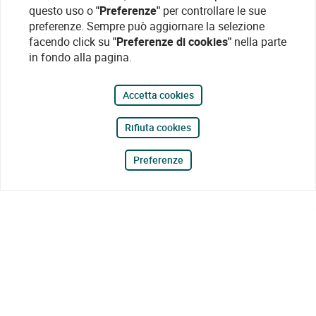
questo uso o
"Preferenze"
per controllare le sue
preferenze. Sempre può aggiornare la selezione
facendo click su
"Preferenze di cookies"
nella parte
in fondo alla pagina.
Accetta cookies
Rifiuta cookies
Preferenze