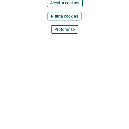
Accetta cookies
Rifiuta cookies
Preferenze