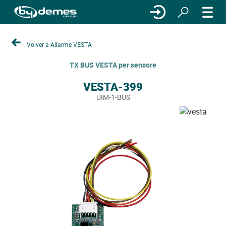
Volver a Allarme VESTA
TX BUS VESTA per sensore
VESTA-399
UIM-1-BUS