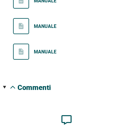
MANUALE
MANUALE
MANUALE
commenti