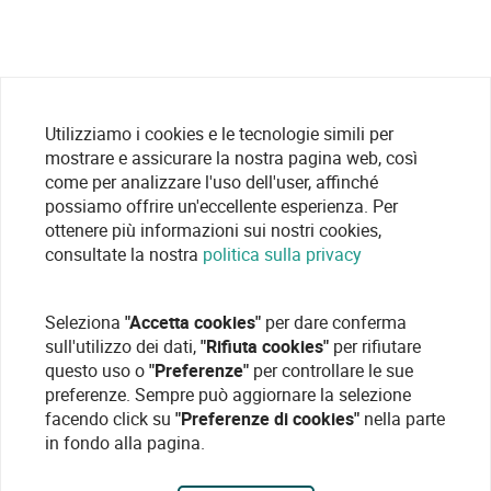
Utilizziamo i cookies e le tecnologie simili per
mostrare e assicurare la nostra pagina web, così
come per analizzare l'uso dell'user, affinché
possiamo offrire un'eccellente esperienza. Per
ottenere più informazioni sui nostri cookies,
consultate la nostra
politica sulla privacy
Seleziona
"Accetta cookies"
per dare conferma
sull'utilizzo dei dati,
"Rifiuta cookies"
per rifiutare
questo uso o
"Preferenze"
per controllare le sue
preferenze. Sempre può aggiornare la selezione
facendo click su
"Preferenze di cookies"
nella parte
in fondo alla pagina.