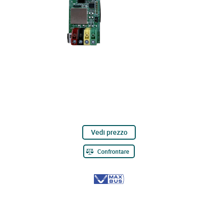
Vedi prezzo
Confrontare