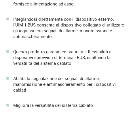
fornisce alimentazione ad esso.
Integrandosi direttamente con il dispositivo esterno,
l'UIM-1-BUS consente al dispositivo collegato di utilizzare
gli ingressi con segnali di allarme, manomissione e
antimascheramento.
Questo prodotto garantisce praticità e flessibilità ai
dispositivi sprovvisti di terminali BUS, esaltando la
versatilità del sistema cablato.
Abilita la segnalazione dei segnali di allarme,
manomissione e antimascheramento per i dispositivi
cablati
Migliora la versatilità del sistema cablato