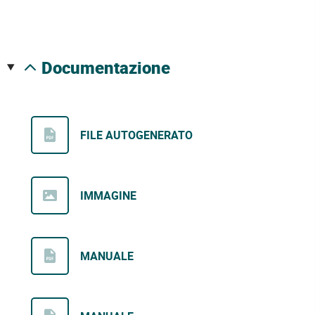
documentazione
FILE AUTOGENERATO
IMMAGINE
MANUALE