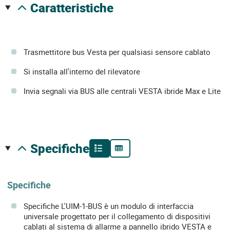
caratteristiche
Trasmettitore bus Vesta per qualsiasi sensore cablato
Si installa all'interno del rilevatore
Invia segnali via BUS alle centrali VESTA ibride Max e Lite
specifiche
Specifiche
Specifiche L'UIM-1-BUS è un modulo di interfaccia
universale progettato per il collegamento di dispositivi
cablati al sistema di allarme a pannello ibrido VESTA e