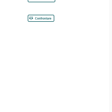
Confrontare