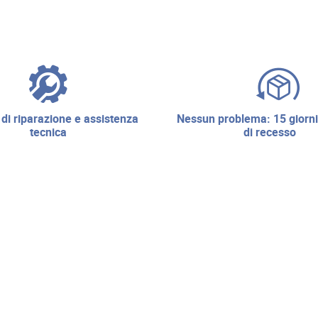
nessun problema: 15 giorni di diritto
tecnica
di recesso