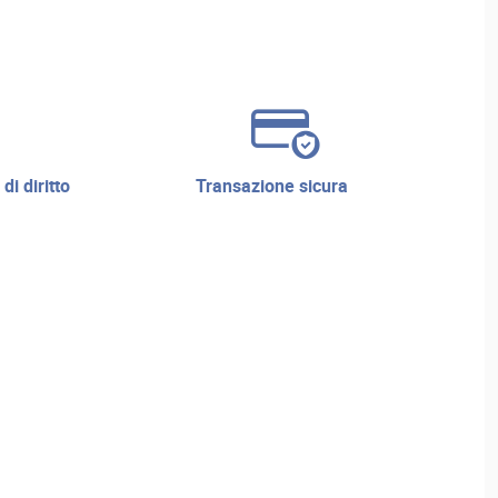
transazione sicura