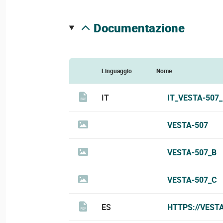
documentazione
Linguaggio
Nome
IT
IT_VESTA-507
VESTA-507
VESTA-507_B
VESTA-507_C
ES
HTTPS://VEST