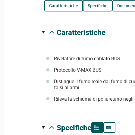
caratteristiche
specifiche
documen
caratteristiche
Rivelatore di fumo cablato BUS
Protocollo V-MAX BUS
Distingue il fumo reale dal fumo di cuc
falsi allarmi
Rileva la schiuma di poliuretano negli 
specifiche