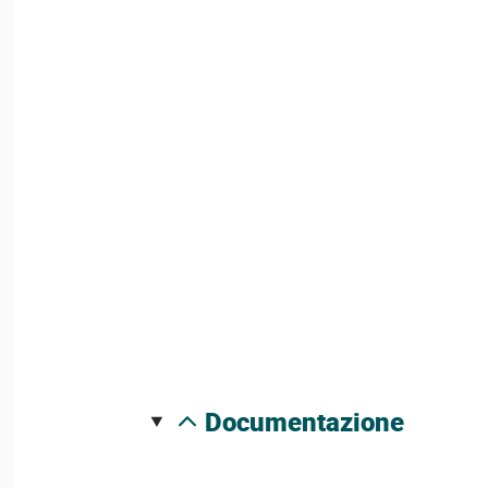
documentazione