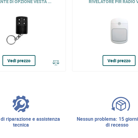
TE DI OPZIONE VESTA ...
RIVELATORE PIR RADIO 
Vedi prezzo
Vedi prezzo
nessun problema: 15 giorni di diritto
tecnica
di recesso