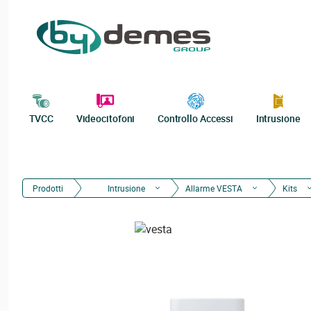
TVCC
Videocitofoni
Controllo Accessi
Intrusione
Prodotti
Intrusione
Allarme VESTA
Kits