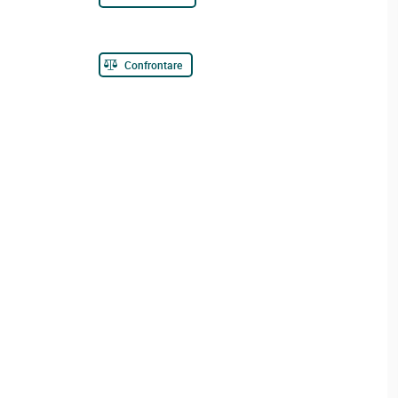
Confrontare