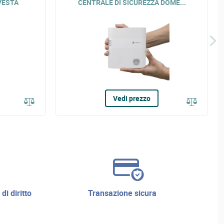
VESTA
CENTRALE DI SICUREZZA DOME...
Vedi prezzo
transazione sicura