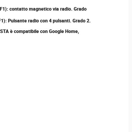
1): contatto magnetico via radio. Grado
): Pulsante radio con 4 pulsanti. Grado 2.
VESTA è compatibile con Google Home,